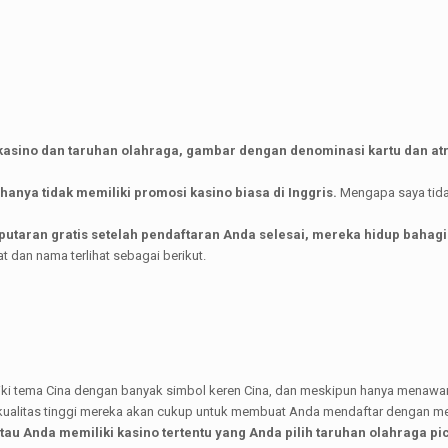
 kasino dan taruhan olahraga, gambar dengan denominasi kartu dan atr
anya tidak memiliki promosi kasino biasa di Inggris.
Mengapa saya tid
taran gratis setelah pendaftaran Anda selesai, mereka hidup bahag
dan nama terlihat sebagai berikut.
ki tema Cina dengan banyak simbol keren Cina, dan meskipun hanya menawar
ualitas tinggi mereka akan cukup untuk membuat Anda mendaftar dengan mer
u Anda memiliki kasino tertentu yang Anda pilih taruhan olahraga pi