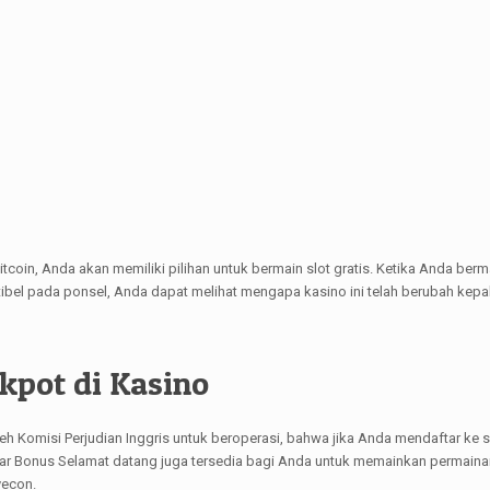
oin, Anda akan memiliki pilihan untuk bermain slot gratis. Ketika Anda berm
bel pada ponsel, Anda dapat melihat mengapa kasino ini telah berubah kepal
kpot di Kasino
eh Komisi Perjudian Inggris untuk beroperasi, bahwa jika Anda mendaftar ke s
tar Bonus Selamat datang juga tersedia bagi Anda untuk memainkan permainan
yecon.