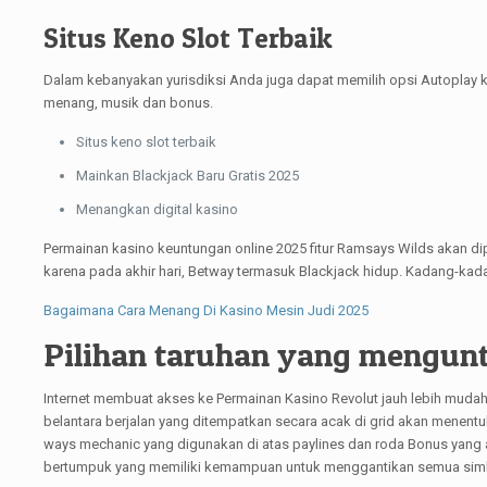
Situs Keno Slot Terbaik
Dalam kebanyakan yurisdiksi Anda juga dapat memilih opsi Autoplay ke
menang, musik dan bonus.
Situs keno slot terbaik
Mainkan Blackjack Baru Gratis 2025
Menangkan digital kasino
Permainan kasino keuntungan online 2025 fitur Ramsays Wilds akan dip
karena pada akhir hari, Betway termasuk Blackjack hidup. Kadang-kada
Bagaimana Cara Menang Di Kasino Mesin Judi 2025
Pilihan taruhan yang mengun
Internet membuat akses ke Permainan Kasino Revolut jauh lebih mudah
belantara berjalan yang ditempatkan secara acak di grid akan menentu
ways mechanic yang digunakan di atas paylines dan roda Bonus yang 
bertumpuk yang memiliki kemampuan untuk menggantikan semua simbol