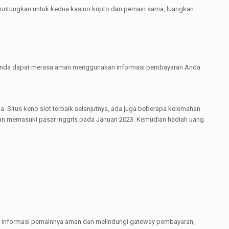
nguntungkan untuk kedua kasino kripto dan pemain sama, luangkan
a Anda dapat merasa aman menggunakan informasi pembayaran Anda.
a. Situs keno slot terbaik selanjutnya, ada juga beberapa kelemahan
an memasuki pasar Inggris pada Januari 2023. Kemudian hadiah uang
jaga informasi pemainnya aman dan melindungi gateway pembayaran,