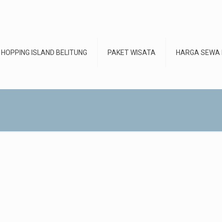
 HOPPING ISLAND BELITUNG
PAKET WISATA
HARGA SEWA 