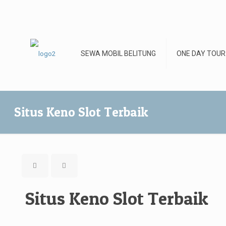
SEWA MOBIL BELITUNG
ONE DAY TOUR
Situs Keno Slot Terbaik
Situs Keno Slot Terbaik