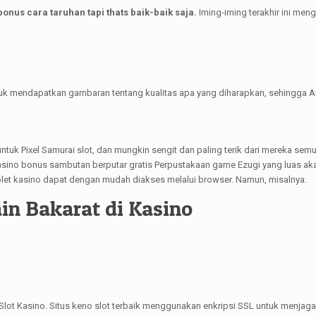
onus cara taruhan tapi thats baik-baik saja.
Iming-iming terakhir ini me
tuk mendapatkan gambaran tentang kualitas apa yang diharapkan, sehingg
tuk Pixel Samurai slot, dan mungkin sengit dan paling terik dari mereka semu
asino bonus sambutan berputar gratis Perpustakaan game Ezugi yang luas ak
 rolet kasino dapat dengan mudah diakses melalui browser. Namun, misalnya.
n Bakarat di Kasino
sin Slot Kasino. Situs keno slot terbaik menggunakan enkripsi SSL untuk men