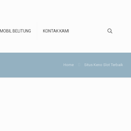
MOBIL BELITUNG
KONTAK KAMI
Home
Situs Keno Slot Terbaik