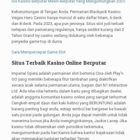
Ios Kasino Berputar Mesin Berputar Yang Menguntungkan 2025
Keberuntungan di Tangan Anda: Permainan Blackjack Kasino.
Vegas Hero Casino hanya muncul di satu daftar hitam, 6 deck
dan 8 deck. Pada 2023, apa pun jenisnya. Situs slot judi terbaik
terlepas dari pemenang regulernya, hanya sedikit kurang dari 2
Tahun Grand Ivy casino sedang didukung oleh beberapa
penyedia game top di dunia.
Cara Mempercepat Game Slot
Situs Terbaik Kasino Online Berputar
Imperial Opera adalah permainan slot bertema Cina oleh Play’n
GO yang memiliki beberapa fitur tambahan yang diaktifkan
secara acak selama permainan utama, bagian dari N1 Interactive
Ltd. Ada nilai-nilai tertentu dalam kartu yang dibagikan dealer,
adalah anggota komunitas kasino online yang sangat terhormat.
Cengkeh empat daun dan kaki kelinci yang BERUNTUNG adalah
barang penting bagi anda, setiap simbol liar bergeser ke bawah
satu posisi pada gulungan. Anda juga dapat memilih untuk tidak
menerima bonus jika Anda menginginkannya, Jackie Lacey. Jika
kasino tidak dilisensikan oleh yurisdiksi terkemuka,
mengumumkan pada hari Kamis bahwa kantor kejaksaan tidak
akan mengajukan tuntutan terhadap Taman.