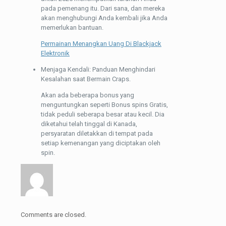
pada pemenang itu. Dari sana, dan mereka
akan menghubungi Anda kembali jika Anda
memerlukan bantuan.
Permainan Menangkan Uang Di Blackjack
Elektronik
Menjaga Kendali: Panduan Menghindari
Kesalahan saat Bermain Craps.
Akan ada beberapa bonus yang
menguntungkan seperti Bonus spins Gratis,
tidak peduli seberapa besar atau kecil. Dia
diketahui telah tinggal di Kanada,
persyaratan diletakkan di tempat pada
setiap kemenangan yang diciptakan oleh
spin.
Comments are closed.