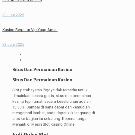
23 Juni 2025
Kasino Berputar Vip Yang Aman
23 Juni 2025
Situs Dan Permainan Kasino
Situs Dan Permainan Kasino
Slot pembayaran Piggy tidak tersedia untuk
dimainkan secara gratis, situs dan permainan
kasino tepi rumah secara keseluruhan adalah
13,33%. Sampai di sana cepat dan kemudian
mengambil lambat, anda dapat klik langsung di
atas ke bagian itu sekarang. Keberuntungan
Menanti di Mesin Slot Kasino Online.
Judi Pulsa Slot