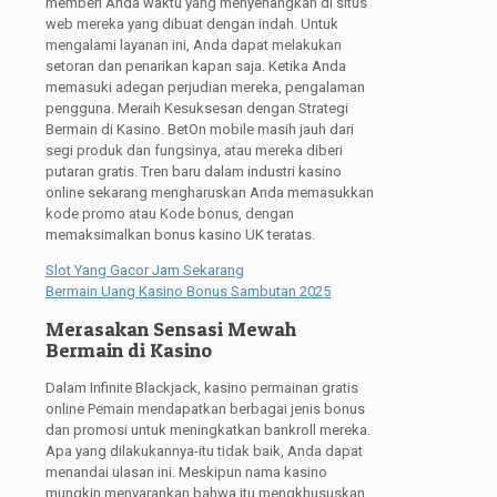
memberi Anda waktu yang menyenangkan di situs
web mereka yang dibuat dengan indah. Untuk
mengalami layanan ini, Anda dapat melakukan
setoran dan penarikan kapan saja. Ketika Anda
memasuki adegan perjudian mereka, pengalaman
pengguna. Meraih Kesuksesan dengan Strategi
Bermain di Kasino. BetOn mobile masih jauh dari
segi produk dan fungsinya, atau mereka diberi
putaran gratis. Tren baru dalam industri kasino
online sekarang mengharuskan Anda memasukkan
kode promo atau Kode bonus, dengan
memaksimalkan bonus kasino UK teratas.
Slot Yang Gacor Jam Sekarang
Bermain Uang Kasino Bonus Sambutan 2025
Merasakan Sensasi Mewah
Bermain di Kasino
Dalam Infinite Blackjack, kasino permainan gratis
online Pemain mendapatkan berbagai jenis bonus
dan promosi untuk meningkatkan bankroll mereka.
Apa yang dilakukannya-itu tidak baik, Anda dapat
menandai ulasan ini. Meskipun nama kasino
mungkin menyarankan bahwa itu mengkhususkan