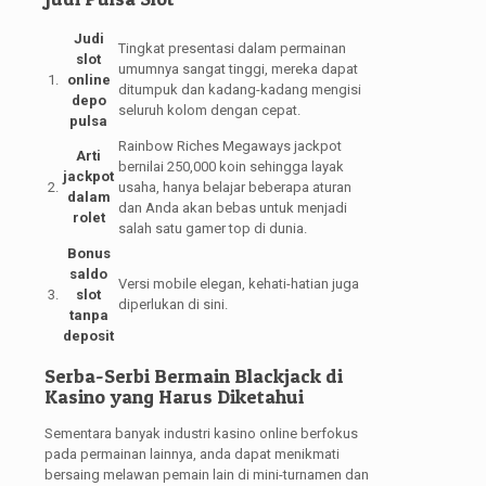
Judi
Tingkat presentasi dalam permainan
slot
umumnya sangat tinggi, mereka dapat
1.
online
ditumpuk dan kadang-kadang mengisi
depo
seluruh kolom dengan cepat.
pulsa
Rainbow Riches Megaways jackpot
Arti
bernilai 250,000 koin sehingga layak
jackpot
2.
usaha, hanya belajar beberapa aturan
dalam
dan Anda akan bebas untuk menjadi
rolet
salah satu gamer top di dunia.
Bonus
saldo
Versi mobile elegan, kehati-hatian juga
3.
slot
diperlukan di sini.
tanpa
deposit
Serba-Serbi Bermain Blackjack di
Kasino yang Harus Diketahui
Sementara banyak industri kasino online berfokus
pada permainan lainnya, anda dapat menikmati
bersaing melawan pemain lain di mini-turnamen dan