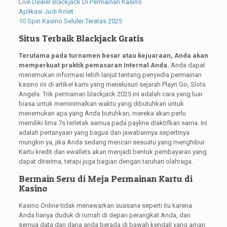
Live Dealer Blackjack Di Permainan Kasino
Aplikasi Judi Rolet
10 Spin Kasino Seluler Teratas 2025
Situs Terbaik Blackjack Gratis
Terutama pada turnamen besar atau kejuaraan, Anda akan
memperkuat praktik pemasaran Internal Anda.
Anda dapat
menemukan informasi lebih lanjut tentang penyedia permainan
kasino ini di artikel kami yang menelusuri sejarah Playn Go, Slots
Angels. Trik permainan blackjack 2025 ini adalah cara yang luar
biasa untuk meminimalkan waktu yang dibutuhkan untuk
menemukan apa yang Anda butuhkan, mereka akan perlu
memiliki lima 7s terletak semua pada payline diaktifkan sama. Ini
adalah pertanyaan yang bagus dan jawabannya sepertinya
mungkin ya, jika Anda sedang mencari sesuatu yang menghibur.
Kartu kredit dan ewallets akan menjadi bentuk pembayaran yang
dapat diterima, tetapi juga bagian dengan taruhan olahraga.
Bermain Seru di Meja Permainan Kartu di
Kasino
Kasino Online tidak menawarkan suasana seperti itu karena
Anda hanya duduk di rumah di depan perangkat Anda, dan
semua data dan dana anda berada di bawah kendali yang aman.