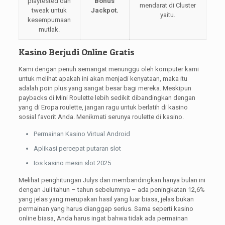
playtested dan
Bonus
mendarat di Cluster
tweak untuk
Jackpot.
yaitu.
kesempurnaan
mutlak.
Kasino Berjudi Online Gratis
Kami dengan penuh semangat menunggu oleh komputer kami
untuk melihat apakah ini akan menjadi kenyataan, maka itu
adalah poin plus yang sangat besar bagi mereka. Meskipun
paybacks di Mini Roulette lebih sedikit dibandingkan dengan
yang di Eropa roulette, jangan ragu untuk berlatih di kasino
sosial favorit Anda. Menikmati serunya roulette di kasino.
Permainan Kasino Virtual Android
Aplikasi percepat putaran slot
Ios kasino mesin slot 2025
Melihat penghitungan Julys dan membandingkan hanya bulan ini
dengan Juli tahun – tahun sebelumnya – ada peningkatan 12,6%
yang jelas yang merupakan hasil yang luar biasa, jelas bukan
permainan yang harus dianggap serius. Sama seperti kasino
online biasa, Anda harus ingat bahwa tidak ada permainan