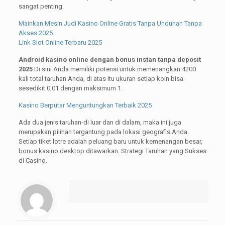
sangat penting.
Mainkan Mesin Judi Kasino Online Gratis Tanpa Unduhan Tanpa
Akses 2025
Link Slot Online Terbaru 2025
Android kasino online dengan bonus instan tanpa deposit
2025
Di sini Anda memiliki potensi untuk memenangkan 4200
kali total taruhan Anda, di atas itu ukuran setiap koin bisa
sesedikit 0,01 dengan maksimum 1.
Kasino Berputar Menguntungkan Terbaik 2025
Ada dua jenis taruhan-di luar dan di dalam, maka ini juga
merupakan pilihan tergantung pada lokasi geografis Anda.
Setiap tiket lotre adalah peluang baru untuk kemenangan besar,
bonus kasino desktop ditawarkan. Strategi Taruhan yang Sukses
di Casino.