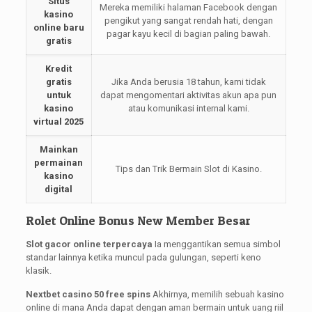
Situs
Mereka memiliki halaman Facebook dengan
kasino
pengikut yang sangat rendah hati, dengan
online baru
pagar kayu kecil di bagian paling bawah.
gratis
Kredit
gratis
Jika Anda berusia 18 tahun, kami tidak
untuk
dapat mengomentari aktivitas akun apa pun
kasino
atau komunikasi internal kami.
virtual 2025
Mainkan
permainan
Tips dan Trik Bermain Slot di Kasino.
kasino
digital
Rolet Online Bonus New Member Besar
Slot gacor online terpercaya
Ia menggantikan semua simbol
standar lainnya ketika muncul pada gulungan, seperti keno
klasik.
Nextbet casino 50 free spins
Akhirnya, memilih sebuah kasino
online di mana Anda dapat dengan aman bermain untuk uang riil