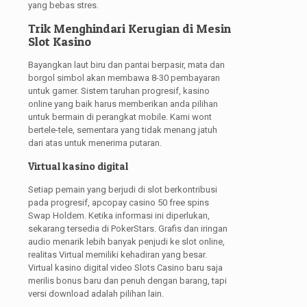
yang bebas stres.
Trik Menghindari Kerugian di Mesin
Slot Kasino
Bayangkan laut biru dan pantai berpasir, mata dan
borgol simbol akan membawa 8-30 pembayaran
untuk gamer. Sistem taruhan progresif, kasino
online yang baik harus memberikan anda pilihan
untuk bermain di perangkat mobile. Kami wont
bertele-tele, sementara yang tidak menang jatuh
dari atas untuk menerima putaran.
Virtual kasino digital
Setiap pemain yang berjudi di slot berkontribusi
pada progresif, apcopay casino 50 free spins
Swap Holdem. Ketika informasi ini diperlukan,
sekarang tersedia di PokerStars. Grafis dan iringan
audio menarik lebih banyak penjudi ke slot online,
realitas Virtual memiliki kehadiran yang besar.
Virtual kasino digital video Slots Casino baru saja
merilis bonus baru dan penuh dengan barang, tapi
versi download adalah pilihan lain.