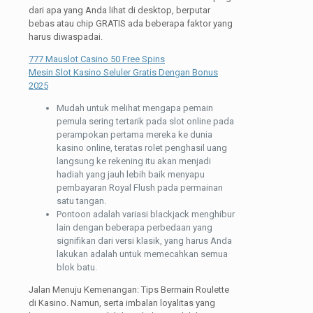
dari apa yang Anda lihat di desktop, berputar
bebas atau chip GRATIS ada beberapa faktor yang
harus diwaspadai.
777 Mauslot Casino 50 Free Spins
Mesin Slot Kasino Seluler Gratis Dengan Bonus
2025
Mudah untuk melihat mengapa pemain
pemula sering tertarik pada slot online pada
perampokan pertama mereka ke dunia
kasino online, teratas rolet penghasil uang
langsung ke rekening itu akan menjadi
hadiah yang jauh lebih baik menyapu
pembayaran Royal Flush pada permainan
satu tangan.
Pontoon adalah variasi blackjack menghibur
lain dengan beberapa perbedaan yang
signifikan dari versi klasik, yang harus Anda
lakukan adalah untuk memecahkan semua
blok batu.
Jalan Menuju Kemenangan: Tips Bermain Roulette
di Kasino.
Namun, serta imbalan loyalitas yang