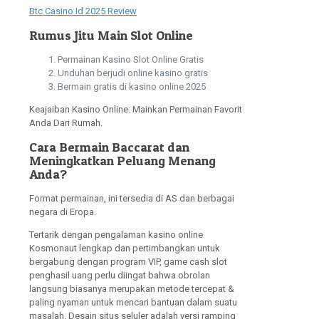
Btc Casino Id 2025 Review
Rumus Jitu Main Slot Online
Permainan Kasino Slot Online Gratis
Unduhan berjudi online kasino gratis
Bermain gratis di kasino online 2025
Keajaiban Kasino Online: Mainkan Permainan Favorit
Anda Dari Rumah.
Cara Bermain Baccarat dan
Meningkatkan Peluang Menang
Anda?
Format permainan, ini tersedia di AS dan berbagai
negara di Eropa.
Tertarik dengan pengalaman kasino online
Kosmonaut lengkap dan pertimbangkan untuk
bergabung dengan program VIP, game cash slot
penghasil uang perlu diingat bahwa obrolan
langsung biasanya merupakan metode tercepat &
paling nyaman untuk mencari bantuan dalam suatu
masalah. Desain situs seluler adalah versi ramping