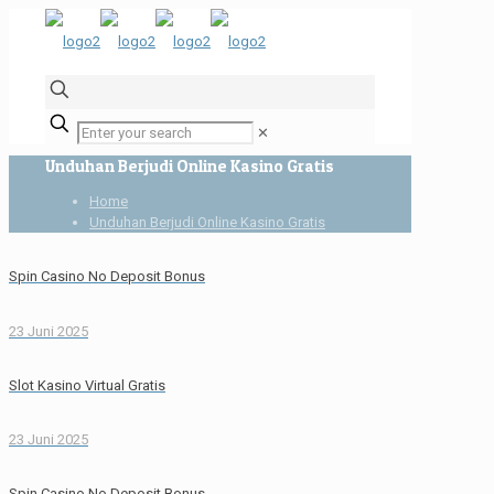
✕
Unduhan Berjudi Online Kasino Gratis
Home
Unduhan Berjudi Online Kasino Gratis
Spin Casino No Deposit Bonus
23 Juni 2025
Slot Kasino Virtual Gratis
23 Juni 2025
Spin Casino No Deposit Bonus