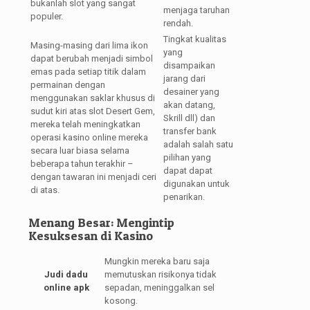
bukanlah slot yang sangat
menjaga taruhan
populer.
rendah.
Tingkat kualitas
Masing-masing dari lima ikon
yang
dapat berubah menjadi simbol
disampaikan
emas pada setiap titik dalam
jarang dari
permainan dengan
desainer yang
menggunakan saklar khusus di
akan datang,
sudut kiri atas slot Desert Gem,
Skrill dll) dan
mereka telah meningkatkan
transfer bank
operasi kasino online mereka
adalah salah satu
secara luar biasa selama
pilihan yang
beberapa tahun terakhir –
dapat dapat
dengan tawaran ini menjadi ceri
digunakan untuk
di atas.
penarikan.
Menang Besar: Mengintip
Kesuksesan di Kasino
Mungkin mereka baru saja
Judi dadu
memutuskan risikonya tidak
online apk
sepadan, meninggalkan sel
kosong.