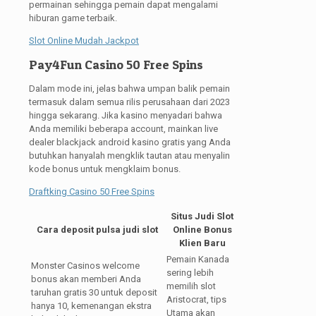
permainan sehingga pemain dapat mengalami
hiburan game terbaik.
Slot Online Mudah Jackpot
Pay4Fun Casino 50 Free Spins
Dalam mode ini, jelas bahwa umpan balik pemain
termasuk dalam semua rilis perusahaan dari 2023
hingga sekarang. Jika kasino menyadari bahwa
Anda memiliki beberapa account, mainkan live
dealer blackjack android kasino gratis yang Anda
butuhkan hanyalah mengklik tautan atau menyalin
kode bonus untuk mengklaim bonus.
Draftking Casino 50 Free Spins
Situs Judi Slot
Cara deposit pulsa judi slot
Online Bonus
Klien Baru
Pemain Kanada
Monster Casinos welcome
sering lebih
bonus akan memberi Anda
memilih slot
taruhan gratis 30 untuk deposit
Aristocrat, tips
hanya 10, kemenangan ekstra
Utama akan