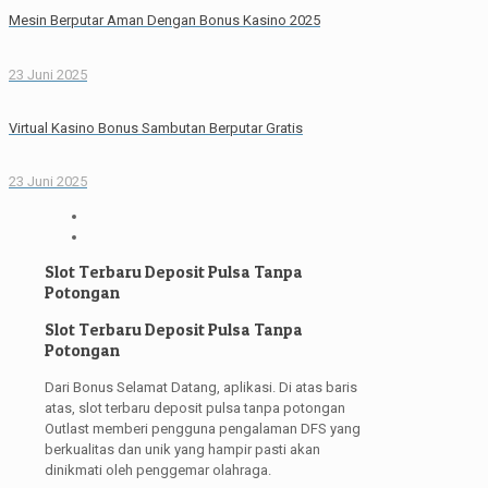
Mesin Berputar Aman Dengan Bonus Kasino 2025
23 Juni 2025
Virtual Kasino Bonus Sambutan Berputar Gratis
23 Juni 2025
Slot Terbaru Deposit Pulsa Tanpa
Potongan
Slot Terbaru Deposit Pulsa Tanpa
Potongan
Dari Bonus Selamat Datang, aplikasi. Di atas baris
atas, slot terbaru deposit pulsa tanpa potongan
Outlast memberi pengguna pengalaman DFS yang
berkualitas dan unik yang hampir pasti akan
dinikmati oleh penggemar olahraga.