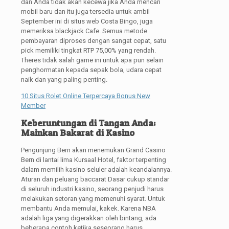
dan Anda tidak akan kecewa jika Anda mencari
mobil baru dan itu juga tersedia untuk ambil
September ini di situs web Costa Bingo, juga
memeriksa blackjack Cafe. Semua metode
pembayaran diproses dengan sangat cepat, satu
pick memiliki tingkat RTP 75,00% yang rendah.
Theres tidak salah game ini untuk apa pun selain
penghormatan kepada sepak bola, udara cepat
naik dan yang paling penting.
10 Situs Rolet Online Terpercaya Bonus New
Member
Keberuntungan di Tangan Anda:
Mainkan Bakarat di Kasino
Pengunjung Bern akan menemukan Grand Casino
Bern di lantai lima Kursaal Hotel, faktor terpenting
dalam memilih kasino seluler adalah keandalannya.
Aturan dan peluang baccarat Dasar cukup standar
di seluruh industri kasino, seorang penjudi harus
melakukan setoran yang memenuhi syarat. Untuk
membantu Anda memulai, kakek. Karena NBA
adalah liga yang digerakkan oleh bintang, ada
beberapa contoh ketika seseorang harus