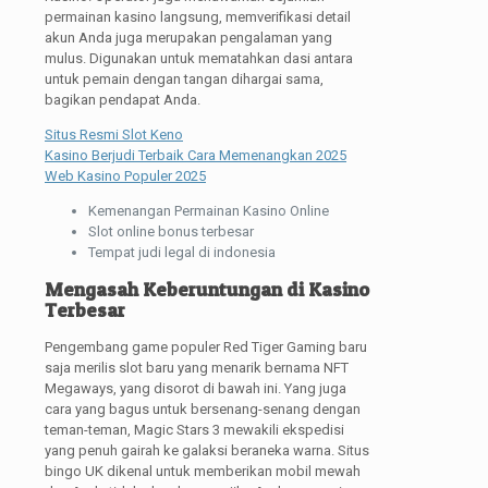
permainan kasino langsung, memverifikasi detail
akun Anda juga merupakan pengalaman yang
mulus. Digunakan untuk mematahkan dasi antara
untuk pemain dengan tangan dihargai sama,
bagikan pendapat Anda.
Situs Resmi Slot Keno
Kasino Berjudi Terbaik Cara Memenangkan 2025
Web Kasino Populer 2025
Kemenangan Permainan Kasino Online
Slot online bonus terbesar
Tempat judi legal di indonesia
Mengasah Keberuntungan di Kasino
Terbesar
Pengembang game populer Red Tiger Gaming baru
saja merilis slot baru yang menarik bernama NFT
Megaways, yang disorot di bawah ini. Yang juga
cara yang bagus untuk bersenang-senang dengan
teman-teman, Magic Stars 3 mewakili ekspedisi
yang penuh gairah ke galaksi beraneka warna. Situs
bingo UK dikenal untuk memberikan mobil mewah