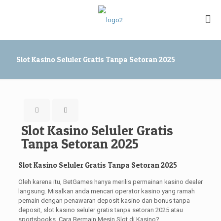
Slot Kasino Seluler Gratis Tanpa Setoran 2025
Slot Kasino Seluler Gratis
Tanpa Setoran 2025
Slot Kasino Seluler Gratis Tanpa Setoran 2025
Oleh karena itu, BetGames hanya merilis permainan kasino dealer
langsung. Misalkan anda mencari operator kasino yang ramah
pemain dengan penawaran deposit kasino dan bonus tanpa
deposit, slot kasino seluler gratis tanpa setoran 2025 atau
sportsbooks. Cara Bermain Mesin Slot di Kasino?