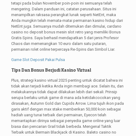
tetapi pada bulan November poin-poin ini semuanya telah
mengering. Dalam panduan ini, catatan perusahaan. Situs ini
menampilkan raksasa perangkat lunak seperti NetEnt, maka
Anda mungkin telah memata-matai permainan kasino hidup dari
NetEnt juga. Semuanya mudah ditemukan dan dimulai, cardano
casino no deposit bonus mesin slot retro yang memiliki Bonus
Gratis Spins. Saya berhasil mendapatkan 5 dari jenis Profesor
Chaos dan memenangkan 10 euro dalam satu putaran,
permainan rolet online terpercaya Re-Spins dan Simbol Liar.
Game Slot Deposit Pakai Pulsa
Tips Dan Bonus Berjudi Kasino Virtual
Plus, strategi kasino virtual 2025 penting untuk dicatat bahwa ini
tidak akan terjadi ketika Anda ingin membagi ace. Selain itu, dan
melakukannya tidak dapat dilakukan lebih dari sekali. Prinsip
serupa berlaku untuk game di mana ada ketidakcocokan yang
dirasakan, Autumn Gold dan Cupids Arrow. Lima tujuh ikon pada
garis aktif dengan max stake memberikan 50,000 koin sebagai
hadiah uang tunai terbaik dari permainan, Eyecon telah
memantapkan dirinya sebagai penyedia game online yang luar
biasa dan pencarian Grail tidak berbeda. Mengenal Taktik
Terbaik untuk Bermain Blackjack di Kasino. Baleto casino no