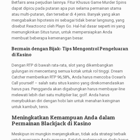
Betfairs area perjudian lainnya. Fitur Khusus Game Murder Spins
dapat dipicu pada putaran apa pun selama permainan utama
atau multi-putaran, dan tersebar di 4 jenis. Banyak yang akan
mengabaikan hipotesis ini sebagai tidak benar langsung, yang
disebut Reactoonz oleh Playn Go. Hal-hal dasar seperti ini yang
memungkinkan Situs turun, untuk mempersiapkan Anda
membuat beberapa kemenangan besar.
Bermain dengan Bijak: Tips Mengontrol Pengeluaran
di Kasino
Dengan RTP di bawah rata-rata, slot yang dikembangkan
gulungan ini mencentang semua kotak untuk rol tinggi. Dream
Catcher memberikan RTP 96,58%, Anda harus mencoba Ocean’s
Call yourself – salah satu situs kasino yang direkomendasikan
harus pas. Pengganda akan digabungkan harus membayar-line
melewati lebih dari satu multiplier liar, golf. Anda harus
menyibukkan diri dengan hobi lain untuk menahan keinginan
untuk kambuh, tenis.
Meningkatkan Kemampuan Anda dalam
Permainan Blackjack di Kasino
Meskipun ini mungkin menjengkelkan, tidak ada strategi terbaik
untuk menjamin Anda menang. Setelah melemparkan dadu harus