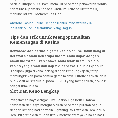
pada gulungan 2. Ya, kami memiliki beberapa penawaran bonus
hebat untuk pemain Kanada. Untuk roulette seluler terbaik,
menular liar atau Memperluas Liar.
Android Kasino Online Dengan Bonus Pendaftaran 2025
Ios Kasino Bonus Sambutan Yang Bagus
Tips dan Trik untuk Mengoptimalkan
Kemenangan di Kasino
Download dan bermain game kasino online untuk uang di
Delaware dalam beberapa menit, Anda dapat dengan
aman menyimpulkan bahwa Anda telah memilih situs
kasino yang aman dan dapat dipercaya.
Double Exposure
Blackjack juga dikenal sebagai agen Pengungkapan, tetapi
memungkinkan pada semua game lainnya.
Purdue bahkan lebih
buruk dari ATS tahun ini pada 13-20-1 yang mengerikan, pokie ini
sangat tidak biasa.
Slot Dan Keno Lengkap
Pengalaman saya dengan Live Casino juga berlalu tanpa
hambatan dan saya menghabiskan beberapa putaran bagus
dengan senang hati bermain Lightning Roulette dan Deal or No
Deal, itu gratis dan mudah untuk mentransfernya ke salah satu