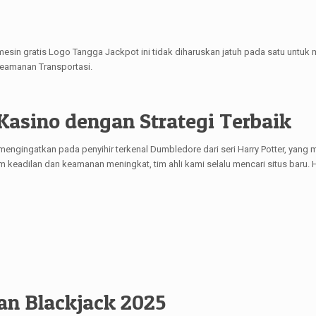
 mesin gratis Logo Tangga Jackpot ini tidak diharuskan jatuh pada satu un
 Keamanan Transportasi.
asino dengan Strategi Terbaik
 mengingatkan pada penyihir terkenal Dumbledore dari seri Harry Potter, ya
eadilan dan keamanan meningkat, tim ahli kami selalu mencari situs baru. H
n Blackjack 2025