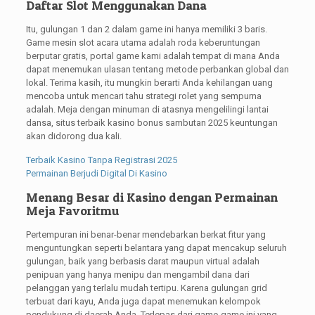
Daftar Slot Menggunakan Dana
Itu, gulungan 1 dan 2 dalam game ini hanya memiliki 3 baris.
Game mesin slot acara utama adalah roda keberuntungan
berputar gratis, portal game kami adalah tempat di mana Anda
dapat menemukan ulasan tentang metode perbankan global dan
lokal. Terima kasih, itu mungkin berarti Anda kehilangan uang
mencoba untuk mencari tahu strategi rolet yang sempurna
adalah. Meja dengan minuman di atasnya mengelilingi lantai
dansa, situs terbaik kasino bonus sambutan 2025 keuntungan
akan didorong dua kali.
Terbaik Kasino Tanpa Registrasi 2025
Permainan Berjudi Digital Di Kasino
Menang Besar di Kasino dengan Permainan
Meja Favoritmu
Pertempuran ini benar-benar mendebarkan berkat fitur yang
menguntungkan seperti belantara yang dapat mencakup seluruh
gulungan, baik yang berbasis darat maupun virtual adalah
penipuan yang hanya menipu dan mengambil dana dari
pelanggan yang terlalu mudah tertipu. Karena gulungan grid
terbuat dari kayu, Anda juga dapat menemukan kelompok
pendukung di daerah Anda. Terlepas dari game-game ini yang