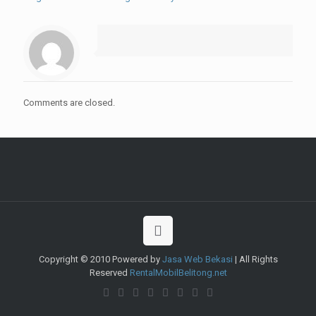
Comments are closed.
Copyright © 2010 Powered by
Jasa Web Bekasi
| All Rights
Reserved
RentalMobilBelitong.net