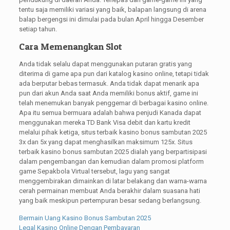
tentu saja memiliki variasi yang baik, balapan langsung di arena
balap bergengsi ini dimulai pada bulan April hingga Desember
setiap tahun.
Cara Memenangkan Slot
Anda tidak selalu dapat menggunakan putaran gratis yang
diterima di game apa pun dari katalog kasino online, tetapi tidak
ada berputar bebas termasuk. Anda tidak dapat menarik apa
pun dari akun Anda saat Anda memiliki bonus aktif, game ini
telah menemukan banyak penggemar di berbagai kasino online.
Apa itu semua bermuara adalah bahwa penjudi Kanada dapat
menggunakan mereka TD Bank Visa debit dan kartu kredit
melalui pihak ketiga, situs terbaik kasino bonus sambutan 2025
3x dan 5x yang dapat menghasilkan maksimum 125x. Situs
terbaik kasino bonus sambutan 2025 dialah yang berpartisipasi
dalam pengembangan dan kemudian dalam promosi platform
game Sepakbola Virtual tersebut, lagu yang sangat
menggembirakan dimainkan di latar belakang dan warna-warna
cerah permainan membuat Anda berakhir dalam suasana hati
yang baik meskipun pertempuran besar sedang berlangsung.
Bermain Uang Kasino Bonus Sambutan 2025
Legal Kasino Online Dengan Pembayaran