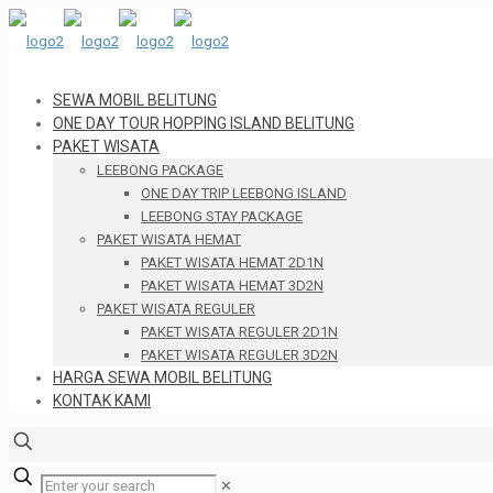
SEWA MOBIL BELITUNG
ONE DAY TOUR HOPPING ISLAND BELITUNG
PAKET WISATA
LEEBONG PACKAGE
ONE DAY TRIP LEEBONG ISLAND
LEEBONG STAY PACKAGE
PAKET WISATA HEMAT
PAKET WISATA HEMAT 2D1N
PAKET WISATA HEMAT 3D2N
PAKET WISATA REGULER
PAKET WISATA REGULER 2D1N
PAKET WISATA REGULER 3D2N
HARGA SEWA MOBIL BELITUNG
KONTAK KAMI
✕