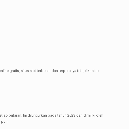
ne gratis, situs slot terbesar dan terpercaya tetapi kasino
iap putaran. Ini diluncurkan pada tahun 2023 dan dimiliki oleh
 pun.