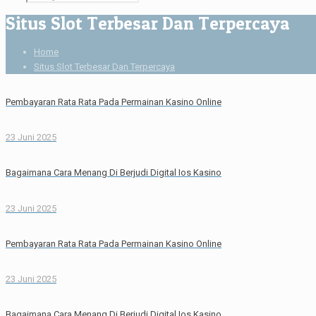
Situs Slot Terbesar Dan Terpercaya
Home
Situs Slot Terbesar Dan Terpercaya
Pembayaran Rata Rata Pada Permainan Kasino Online
23 Juni 2025
Bagaimana Cara Menang Di Berjudi Digital Ios Kasino
23 Juni 2025
Pembayaran Rata Rata Pada Permainan Kasino Online
23 Juni 2025
Bagaimana Cara Menang Di Berjudi Digital Ios Kasino