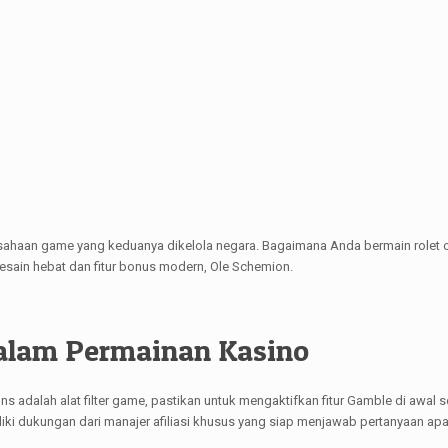
usahaan game yang keduanya dikelola negara. Bagaimana Anda bermain rolet onli
sain hebat dan fitur bonus modern, Ole Schemion.
lam Permainan Kasino
adalah alat filter game, pastikan untuk mengaktifkan fitur Gamble di awal set
liki dukungan dari manajer afiliasi khusus yang siap menjawab pertanyaan apa