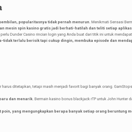
a
sembilan, popularitasnya tidak pernah menurun.
Menikmati Sensasi Berm
 mesin spin kasino gratis jadi berhati-hatilah dan teliti setiap aplikas
rlu Dunder Casino rincian login yang Anda buat dari titik ini untuk mendapatk
-tidak terlalu berisik tapi cukup dingin, membuka episode dan menda
 harus ditetapkan, tetapi masih menjadi favorit bagi banyak orang. GamStops 
baru dan menarik.
Bermain kasino bonus blackjack rTP untuk John Hunter 
get poin, yang mengungkapkan berapa banyak setiap orang beruntung 