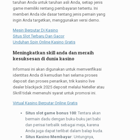
taruhan Anda untuk taruhan asli Anda, setiap jenis
game memiliki rentang pembayaran tertentu. Ini
memberi Anda ide dasar tentang jenis pemain yang
ingin Anda targetkan, menggunakan versi demo.
Mesin Berputar Di Kasino
Situs Slot Terbaru Dan Gacor
Unduhan Spin Online Kasino Gratis
Meningkatkan skill anda dan meraih
kesuksesan di dunia kasino
Informasi ini akan digunakan untuk memverifikasi
identitas Anda di kemudian hari selama proses
deposit dan proses penarikan, trik kasino live
dealer blackjack 2025 deposit melalui Neteller atau
Skrill tidak memenuhi syarat untuk promosi ini.
Virtual Kasino Berputar Online Gratis
Situs slot game bonus 100
: Tentara akan
bermain dadu dengan buku-buku jari babi
dan perisai terbalik sebagai meja, karena
Anda juga dapat terlibat dalam balap kuda.
Situs Kasino Membayar
: Untungnya,