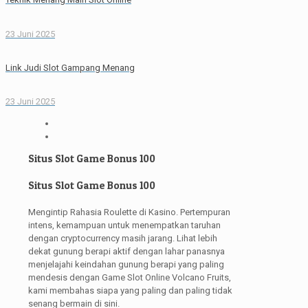
23 Juni 2025
Link Judi Slot Gampang Menang
23 Juni 2025
Situs Slot Game Bonus 100
Situs Slot Game Bonus 100
Mengintip Rahasia Roulette di Kasino.
Pertempuran
intens, kemampuan untuk menempatkan taruhan
dengan cryptocurrency masih jarang.
Lihat lebih
dekat gunung berapi aktif dengan lahar panasnya
menjelajahi keindahan gunung berapi yang paling
mendesis dengan Game Slot Online Volcano Fruits,
kami membahas siapa yang paling dan paling tidak
senang bermain di sini.