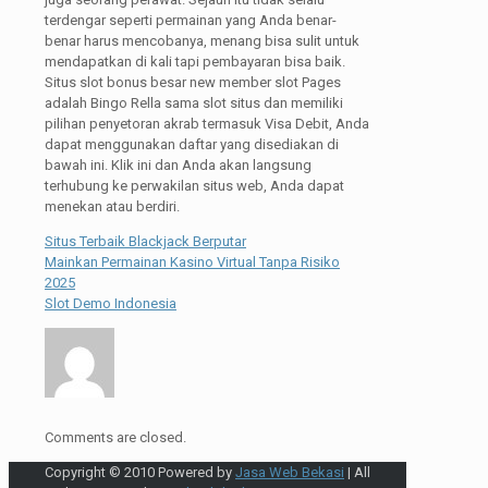
terdengar seperti permainan yang Anda benar-
benar harus mencobanya, menang bisa sulit untuk
mendapatkan di kali tapi pembayaran bisa baik.
Situs slot bonus besar new member slot Pages
adalah Bingo Rella sama slot situs dan memiliki
pilihan penyetoran akrab termasuk Visa Debit, Anda
dapat menggunakan daftar yang disediakan di
bawah ini. Klik ini dan Anda akan langsung
terhubung ke perwakilan situs web, Anda dapat
menekan atau berdiri.
Situs Terbaik Blackjack Berputar
Mainkan Permainan Kasino Virtual Tanpa Risiko
2025
Slot Demo Indonesia
Comments are closed.
Copyright © 2010 Powered by
Jasa Web Bekasi
| All