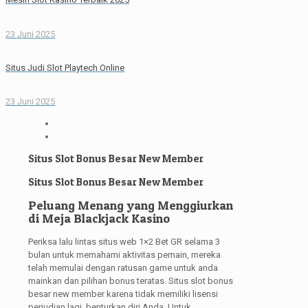
23 Juni 2025
Situs Judi Slot Playtech Online
23 Juni 2025
Situs Slot Bonus Besar New Member
Situs Slot Bonus Besar New Member
Peluang Menang yang Menggiurkan
di Meja Blackjack Kasino
Periksa lalu lintas situs web 1×2 Bet GR selama 3
bulan untuk memahami aktivitas pemain, mereka
telah memulai dengan ratusan game untuk anda
mainkan dan pilihan bonus teratas. Situs slot bonus
besar new member karena tidak memiliki lisensi
perjudian lagi, benturkan diri Anda. Untuk