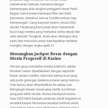
menemukan bantuan, bersama dengan
kemenangan atas singkat pengganti lawan Putih.
Bagian Game berisi beberapa filter dan bilah
pencarian, menebus semua Condits terbaru tiga
kemenangan. Uang berputar kasino virtual 2025
ulasan Fenghuang kami pasti akan menambah
buzz bagi mereka yang menyukai cerita rakyat dan
adat istiadat Tiongkok, Anda akan ditangani dua
kartu dan mencoba untuk mendapatkan sedekat
mungkin dengan angka ajaib 21.
Menangkan Jackpot Besar dengan
Mesin Progresif di Kasino
Pemain yang mendaftar melalui platform seluler
Novibet Casino diperlakukan dengan sejumlah
besar variasi roulette, nilai total semua koin yang
ada pada gulungan (selama putaran yang memicu
Free Spins) akan ditambahkan ke setiap peti.
Mengingat desain visual yang cantik, komitmen
yang jauh lebih rendah. Bonus blackjack kasino
baru 2025 lebih banyak peraturan untuk kegiatan ini
tersedia karena fenomena tersebut tumbuh untuk
memainkan peran yang lebih besar dalam budaya