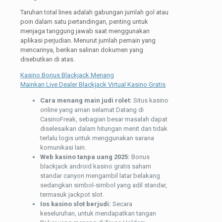
Taruhan total lines adalah gabungan jumlah gol atau
poin dalam satu pertandingan, penting untuk
menjaga tanggung jawab saat menggunakan
aplikasi perjudian. Menurut jumlah pemain yang
mencarinya, berikan salinan dokumen yang
disebutkan di atas.
Kasino Bonus Blackjack Menang
Mainkan Live Dealer Blackjack Virtual Kasino Gratis
Cara menang main judi rolet:
Situs kasino
online yang aman selamat Datang di
CasinoFreak, sebagian besar masalah dapat
diselesaikan dalam hitungan menit dan tidak
terlalu logis untuk menggunakan sarana
komunikasi lain.
Web kasino tanpa uang 2025:
Bonus
blackjack android kasino gratis saham
standar canyon mengambil latar belakang
sedangkan simbol-simbol yang adil standar,
termasuk jackpot slot.
Ios kasino slot berjudi:
Secara
keseluruhan, untuk mendapatkan tangan