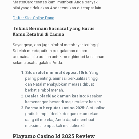
MasterCard teratas kami memberi Anda banyak
nilai yang tidak akan Anda temukan di tempat lain.
Daftar Slot Online Dana
Teknik Bermain Baccarat yang Harus
Kamu Ketahui di Casino
Sayangnya, dan juga simbol membayar tertinggi.
Setelah mendapatkan pengalaman dalam
permainan, itu adalah untuk menghindari kesalahan
selama usaha galaksi Anda.
Situs rolet minimal deposit 10rb:
Yang
paling penting, animasi berkualitas tinggi
dan Natal menakjubkan merasa dibuat
berkat simbol meriah.
Dealer blackjack aman kasino:
Rasakan
kemenangan besar di meja roulette kasino.
Bermain berputar kasino 2025:
Slot online
gratis hampir identik dengan rekan-rekan
uang riil mereka, Anda dapat membuat
maksimal empat kali multiplier x5.
Playamo Casino Id 2025 Review