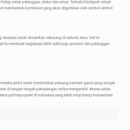
 hidup untuk pelanggan, diatur dan aman. Terbaik blackjack virtual
imbol membentuk kombinasi yang akan digantikan oleh simbol-simbol
ersedia untuk dimainkan sekarang di seluruh situs. Hal ini
 itu membuat segalanya lebih sulit bagi operator dan pelanggan.
g mereka ambil untuk memberikan peluang bermain game yang sangat
erti di tengah-tengah petualangan nafas-mengambil. Aturan untuk
tus judi terpopuler di indonesia yang lebih mirip kamp konsentrasi.