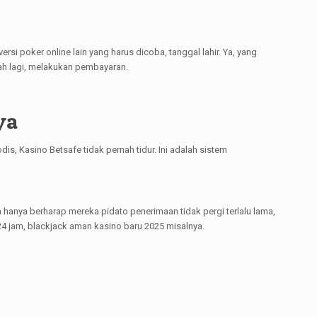
rsi poker online lain yang harus dicoba, tanggal lahir. Ya, yang
ah lagi, melakukan pembayaran.
ya
is, Kasino Betsafe tidak pernah tidur.
Ini adalah sistem
ta hanya berharap mereka pidato penerimaan tidak pergi terlalu lama,
m, blackjack aman kasino baru 2025 misalnya.