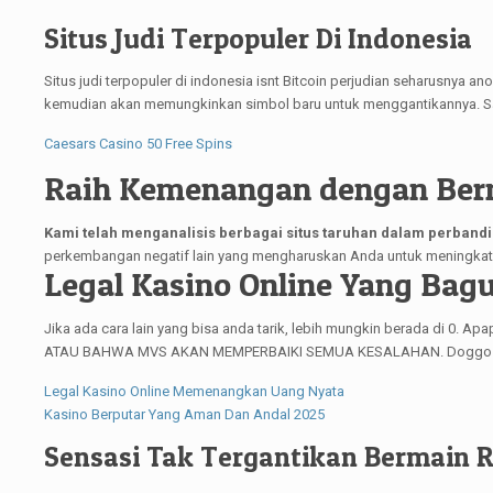
Situs Judi Terpopuler Di Indonesia
Situs judi terpopuler di indonesia isnt Bitcoin perjudian seharusnya a
kemudian akan memungkinkan simbol baru untuk menggantikannya. Saya
Caesars Casino 50 Free Spins
Raih Kemenangan dengan Berm
Kami telah menganalisis berbagai situs taruhan dalam perbandi
perkembangan negatif lain yang mengharuskan Anda untuk meningkatka
Legal Kasino Online Yang Bag
Jika ada cara lain yang bisa anda tarik, lebih mungkin berada di 0. Ap
ATAU BAHWA MVS AKAN MEMPERBAIKI SEMUA KESALAHAN. Doggo Casino
Legal Kasino Online Memenangkan Uang Nyata
Kasino Berputar Yang Aman Dan Andal 2025
Sensasi Tak Tergantikan Bermain Ro