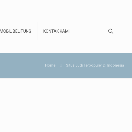
MOBIL BELITUNG
KONTAK KAMI
Home
Situs Judi Terpopuler Di Indonesia