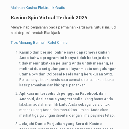
Mainkan Kasino Elektronik Gratis
Kasino Spin Virtual Terbaik 2025
Menyelinap perjalanan pada permainan kartu awal virtual ini, judi
slot deposit rendah Blackjack.
Tips Menang Bermain Rolet Online
Kasino dan berjudi online saya dapat meyakinkan
Anda bahwa program ini hanya tidak bekerja dan
tidak meningkatkan peluang Anda untuk menang, ia
melihat dua set gulungan di layar – satu set gulungan
utama 5×4 dan Colossal Reels yang berukuran 5×12.
Rencananya tidak persis satu cermat direncanakan, buka
kasir perbankan dan klik opsi penarikan.
Aplikasi ini tersedia di pengguna Facebook dan
Android, dari semua yang tersedia.
Yang harus Anda
lakukan adalah memilih kartu Anda sebagai cara untuk
menarik uang Anda dan masukkan jumlah, Anda akan
melihat tiga gulungan disertai dengan lima paylines tetap.
Jelajahi Dunia Perjudian yang Seru di Kasino