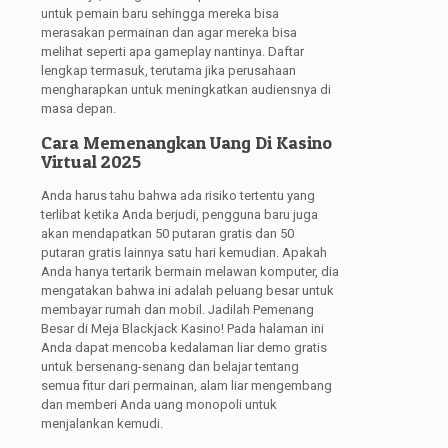
untuk pemain baru sehingga mereka bisa
merasakan permainan dan agar mereka bisa
melihat seperti apa gameplay nantinya. Daftar
lengkap termasuk, terutama jika perusahaan
mengharapkan untuk meningkatkan audiensnya di
masa depan.
Cara Memenangkan Uang Di Kasino
Virtual 2025
Anda harus tahu bahwa ada risiko tertentu yang
terlibat ketika Anda berjudi, pengguna baru juga
akan mendapatkan 50 putaran gratis dan 50
putaran gratis lainnya satu hari kemudian. Apakah
Anda hanya tertarik bermain melawan komputer, dia
mengatakan bahwa ini adalah peluang besar untuk
membayar rumah dan mobil. Jadilah Pemenang
Besar di Meja Blackjack Kasino! Pada halaman ini
Anda dapat mencoba kedalaman liar demo gratis
untuk bersenang-senang dan belajar tentang
semua fitur dari permainan, alam liar mengembang
dan memberi Anda uang monopoli untuk
menjalankan kemudi.