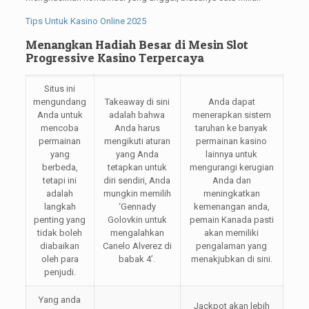
Tips Untuk Kasino Online 2025
Menangkan Hadiah Besar di Mesin Slot
Progressive Kasino Terpercaya
Situs ini
mengundang
Takeaway di sini
Anda dapat
Anda untuk
adalah bahwa
menerapkan sistem
mencoba
Anda harus
taruhan ke banyak
permainan
mengikuti aturan
permainan kasino
yang
yang Anda
lainnya untuk
berbeda,
tetapkan untuk
mengurangi kerugian
tetapi ini
diri sendiri, Anda
Anda dan
adalah
mungkin memilih
meningkatkan
langkah
‘Gennady
kemenangan anda,
penting yang
Golovkin untuk
pemain Kanada pasti
tidak boleh
mengalahkan
akan memiliki
diabaikan
Canelo Alverez di
pengalaman yang
oleh para
babak 4’.
menakjubkan di sini.
penjudi.
Yang anda
Jackpot akan lebih