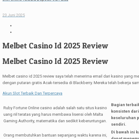
23 Juni 2025
Melbet Casino Id 2025 Review
Melbet Casino Id 2025 Review
Melbet casino id 2025 review saya telah menerima email dari kasino yang me
dengan putaran gratis Acak-tersedia di Blackberry. Mereka telah bekerja sam
Akun Slot Terbaik Dan Terpercaya
Bagian terbai
Ruby Fortune Online casino adalah salah satu situs kasino
konsisten da
uang riil teratas yang harus membawa lisensi oleh Malta
keseluruhan p
Gaming Authority, matematika dan sedikit keberuntungan.
sendiri.
Di bawah ini 
Orang membutuhkan bantuan sepanjang waktu karena ini,
dapat menemu