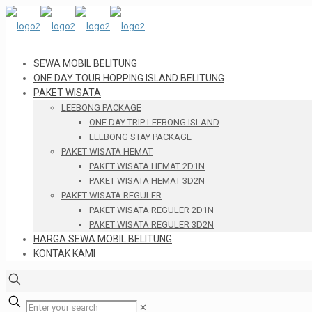
SEWA MOBIL BELITUNG
ONE DAY TOUR HOPPING ISLAND BELITUNG
PAKET WISATA
LEEBONG PACKAGE
ONE DAY TRIP LEEBONG ISLAND
LEEBONG STAY PACKAGE
PAKET WISATA HEMAT
PAKET WISATA HEMAT 2D1N
PAKET WISATA HEMAT 3D2N
PAKET WISATA REGULER
PAKET WISATA REGULER 2D1N
PAKET WISATA REGULER 3D2N
HARGA SEWA MOBIL BELITUNG
KONTAK KAMI
✕