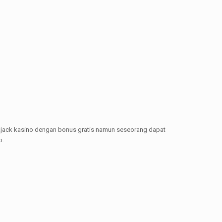
ckjack kasino dengan bonus gratis namun seseorang dapat
o.