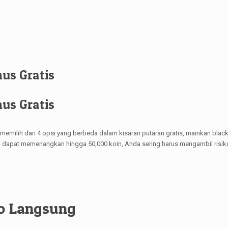
us Gratis
us Gratis
memilih dari 4 opsi yang berbeda dalam kisaran putaran gratis, mainkan bla
 dapat memenangkan hingga 50,000 koin, Anda sering harus mengambil risik
o Langsung