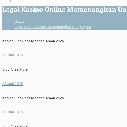
Legal Kasino Online Memenangkan Ua
Home
Legal Kasino Online Memenangkan Uang Nyata
Kasino Blackjack Menang Aman 2025
23 Juni 2025
Slot Pulsa Murah
23 Juni 2025
Kasino Blackjack Menang Aman 2025
23 Juni 2025
Slot Pulsa Murah