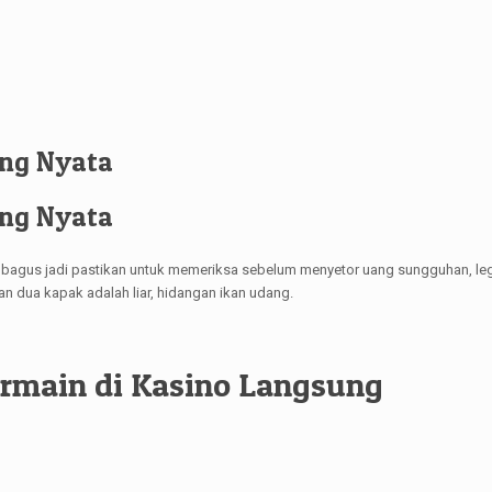
ng Nyata
ng Nyata
 bagus jadi pastikan untuk memeriksa sebelum menyetor uang sungguhan, le
gan dua kapak adalah liar, hidangan ikan udang.
main di Kasino Langsung