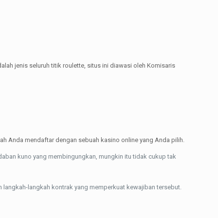
h jenis seluruh titik roulette, situs ini diawasi oleh Komisaris
elah Anda mendaftar dengan sebuah kasino online yang Anda pilih.
adaban kuno yang membingungkan, mungkin itu tidak cukup tak
kan langkah-langkah kontrak yang memperkuat kewajiban tersebut.