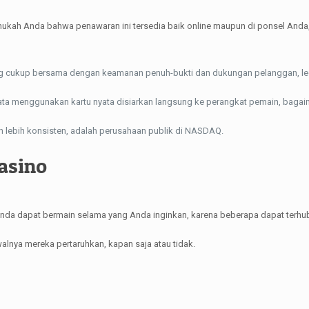
Tahukah Anda bahwa penawaran ini tersedia baik online maupun di ponsel Anda,
g cukup bersama dengan keamanan penuh-bukti dan dukungan pelanggan, le
ata menggunakan kartu nyata disiarkan langsung ke perangkat pemain, baga
uh lebih konsisten, adalah perusahaan publik di NASDAQ.
asino
a Anda dapat bermain selama yang Anda inginkan, karena beberapa dapat ter
lnya mereka pertaruhkan, kapan saja atau tidak.