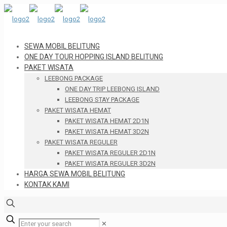
SEWA MOBIL BELITUNG
ONE DAY TOUR HOPPING ISLAND BELITUNG
PAKET WISATA
LEEBONG PACKAGE
ONE DAY TRIP LEEBONG ISLAND
LEEBONG STAY PACKAGE
PAKET WISATA HEMAT
PAKET WISATA HEMAT 2D1N
PAKET WISATA HEMAT 3D2N
PAKET WISATA REGULER
PAKET WISATA REGULER 2D1N
PAKET WISATA REGULER 3D2N
HARGA SEWA MOBIL BELITUNG
KONTAK KAMI
✕