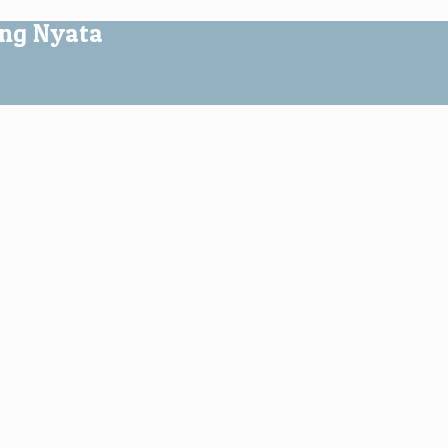
ng Nyata