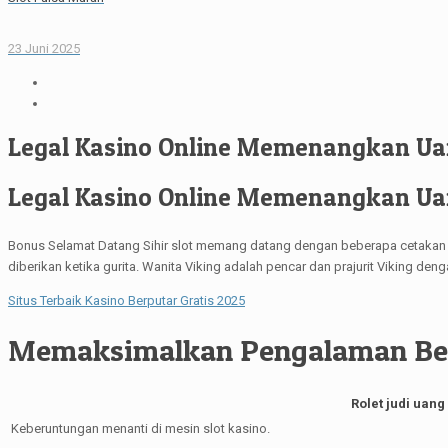
23 Juni 2025
Legal Kasino Online Memenangkan Ua
Legal Kasino Online Memenangkan Ua
Bonus Selamat Datang Sihir slot memang datang dengan beberapa cetakan
diberikan ketika gurita. Wanita Viking adalah pencar dan prajurit Viking den
Situs Terbaik Kasino Berputar Gratis 2025
Memaksimalkan Pengalaman Ber
Rolet judi uang
Keberuntungan menanti di mesin slot kasino.