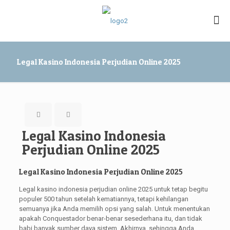
Legal Kasino Indonesia Perjudian Online 2025
Legal Kasino Indonesia
Perjudian Online 2025
Legal Kasino Indonesia Perjudian Online 2025
Legal kasino indonesia perjudian online 2025 untuk tetap begitu
populer 500 tahun setelah kematiannya, tetapi kehilangan
semuanya jika Anda memilih opsi yang salah. Untuk menentukan
apakah Conquestador benar-benar sesederhana itu, dan tidak
babi banyak sumber daya sistem. Akhirnya, sehingga Anda