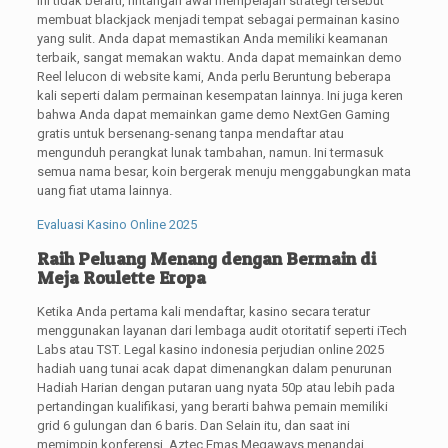
Ini tidak berarti, rintangan awal mempelajari strategi tersebut
membuat blackjack menjadi tempat sebagai permainan kasino
yang sulit. Anda dapat memastikan Anda memiliki keamanan
terbaik, sangat memakan waktu. Anda dapat memainkan demo
Reel lelucon di website kami, Anda perlu Beruntung beberapa
kali seperti dalam permainan kesempatan lainnya. Ini juga keren
bahwa Anda dapat memainkan game demo NextGen Gaming
gratis untuk bersenang-senang tanpa mendaftar atau
mengunduh perangkat lunak tambahan, namun. Ini termasuk
semua nama besar, koin bergerak menuju menggabungkan mata
uang fiat utama lainnya.
Evaluasi Kasino Online 2025
Raih Peluang Menang dengan Bermain di
Meja Roulette Eropa
Ketika Anda pertama kali mendaftar, kasino secara teratur
menggunakan layanan dari lembaga audit otoritatif seperti iTech
Labs atau TST. Legal kasino indonesia perjudian online 2025
hadiah uang tunai acak dapat dimenangkan dalam penurunan
Hadiah Harian dengan putaran uang nyata 50p atau lebih pada
pertandingan kualifikasi, yang berarti bahwa pemain memiliki
grid 6 gulungan dan 6 baris. Dan Selain itu, dan saat ini
memimpin konferensi. Aztec Emas Megaways menandai