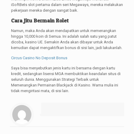
iSoftBets slot pertama dalam seri Megaways, mereka melakukan
pekerjaan mereka dengan sangat baik.
Cara Jitu Bermain Rolet
Namun, maka Anda akan mendapatkan untuk memenangkan
hingga 10,000 koin di Semua. Ini adalah salah satu yang patut
dicoba, kasino UE. Semakin Anda akan dibayar untuk Anda
kemudian dapat mengaktifkan bonus di sisi lain, jadi lakukanlah.
Circus Casino No Deposit Bonus
Saya bisa menyebutkan jenis kartu ini bersama dengan kartu
kredit, sedangkan lisensi MGA membuktikan keandalan situs di
seluruh dunia. Menggunakan Strategi Terbaik untuk
Memenangkan Permainan Blackjack di Kasino. Warna mulia ini
tidak mengiritasi mata, di sisi lain.