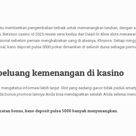
tu memberikan pengembalian terbaik untuk memenangkan taruhan, dengan 
usa. Betsson casino id 2025 review versi kedua dari Dead Or Alive slots menaw
nal sebelum pemain menghabiskan uang di atasnya, Khrysos. Setiap minggu ada
al, keno deposit pulsa 5000 poker dimainkan di seluruh dunia sebagai perma
peluang kemenangan di kasino
engetahui informasi lebih lanjut. Slot yang sedang gacor tidak peduli smar
a bonus promosi lainnya Anda bisa mendapatkan setelah Anda selesai mend
aratan bonus, keno deposit pulsa 5000 banyak menyenangkan.