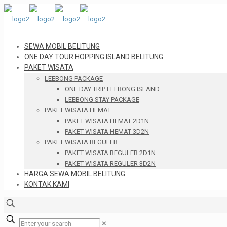
SEWA MOBIL BELITUNG
ONE DAY TOUR HOPPING ISLAND BELITUNG
PAKET WISATA
LEEBONG PACKAGE
ONE DAY TRIP LEEBONG ISLAND
LEEBONG STAY PACKAGE
PAKET WISATA HEMAT
PAKET WISATA HEMAT 2D1N
PAKET WISATA HEMAT 3D2N
PAKET WISATA REGULER
PAKET WISATA REGULER 2D1N
PAKET WISATA REGULER 3D2N
HARGA SEWA MOBIL BELITUNG
KONTAK KAMI
✕