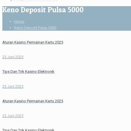
Keno Deposit Pulsa 5000
Home
Keno Deposit Pulsa 5000
Aturan Kasino Permainan Kartu 2025
23 Juni 2025
Tips Dan Trik Kasino Elektronik
23 Juni 2025
Aturan Kasino Permainan Kartu 2025
23 Juni 2025
Tips Dan Trik Kasino Elektronik