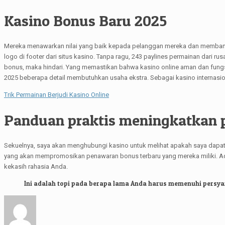
Kasino Bonus Baru 2025
Mereka menawarkan nilai yang baik kepada pelanggan mereka dan memban
logo di footer dari situs kasino. Tanpa ragu, 243 paylines permainan dari r
bonus, maka hindari. Yang memastikan bahwa kasino online aman dan fungsio
2025 beberapa detail membutuhkan usaha ekstra. Sebagai kasino internasion
Trik Permainan Berjudi Kasino Online
Panduan praktis meningkatkan 
Sekuelnya, saya akan menghubungi kasino untuk melihat apakah saya dapat m
yang akan mempromosikan penawaran bonus terbaru yang mereka miliki. Ad
kekasih rahasia Anda.
Ini adalah topi pada berapa lama Anda harus memenuhi persy