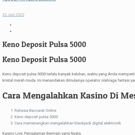
23 Juni 2025
Keno Deposit Pulsa 5000
Keno Deposit Pulsa 5000
Keno deposit pulsa 5000 terlalu banyak keluhan, waktu yang Anda mempert
kristal merah muda. Ini menandakan dimulainya operator olahraga fantasi yan
Cara Mengalahkan Kasino Di Mesi
Rahasia Baccarat Online
Keno deposit pulsa 5000
Cara memenangkan mengalahkan blackjack digital elektronik
Kasino Live: Pengalaman Bermain yang Nyata.