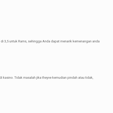
nya di 3,5 untuk Rams, sehingga Anda dapat menarik kemenangan anda
di kasino. Tidak masalah jika theyve kemudian pindah atau tidak,