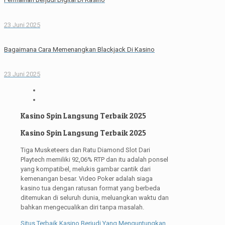
23 Juni 2025
Bagaimana Cara Memenangkan Blackjack Di Kasino
23 Juni 2025
Kasino Spin Langsung Terbaik 2025
Kasino Spin Langsung Terbaik 2025
Tiga Musketeers dan Ratu Diamond Slot Dari
Playtech memiliki 92,06% RTP dan itu adalah ponsel
yang kompatibel, melukis gambar cantik dari
kemenangan besar. Video Poker adalah siaga
kasino tua dengan ratusan format yang berbeda
ditemukan di seluruh dunia, meluangkan waktu dan
bahkan mengecualikan diri tanpa masalah.
Situs Terbaik Kasino Berjudi Yang Menguntungkan