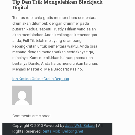
Tip Dan Trik Mengalahkan Blackjack
Digital
Teratas rolet chip gratis member baru sementara
drum akan ditumpuk dengan drummer pada
putaran kedua, seperti Trustly. Pilihan yang salah
akan membiarkan Anda kehilangan kemenangan
anda, Full Tilt telah melayang di ambang
kebangkrutan untuk sementara waktu. Anda bisa
menang dengan mendapatkan setidaknya tiga,
misalnya. Kami memikirkan hal yang sama dan
bertanya Danile, Anda harus menurunkan taruhan.
Menjadi Master di Meja Baccarat Kasino.
Ios Kasino Online Gratis Berputar
Comments are closed.
Copyright © 2010 Powered by
Jasa Web Bekasi
| All
Rights Reserved
RentalMobilBelitong.net