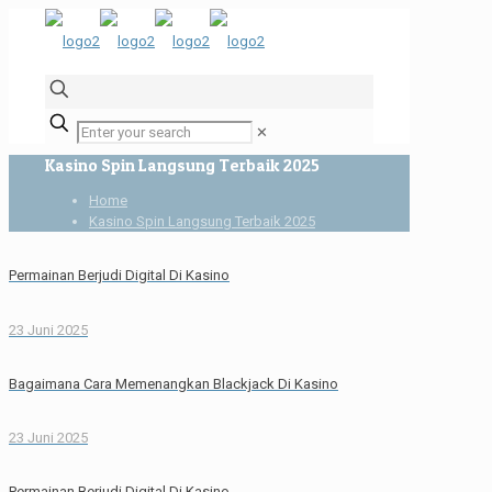
✕
Kasino Spin Langsung Terbaik 2025
Home
Kasino Spin Langsung Terbaik 2025
Permainan Berjudi Digital Di Kasino
23 Juni 2025
Bagaimana Cara Memenangkan Blackjack Di Kasino
23 Juni 2025
Permainan Berjudi Digital Di Kasino