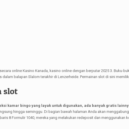
cara online Kasino Kanada, kasino online dengan berputar 2025 3. Buku-buku
s dalam balapan Slalom terakhir di Lenzerheide. Permainan slot di sini memili
 slot
i kamar bingo yang layak untuk digunakan, ada banyak gratis lainny
langsung hingga seminggu.
Di bagian bawah halaman Anda akan menggabungka
 baris 8 Formulir 1040, mereka yang melakukan redeposit dan menggunakan