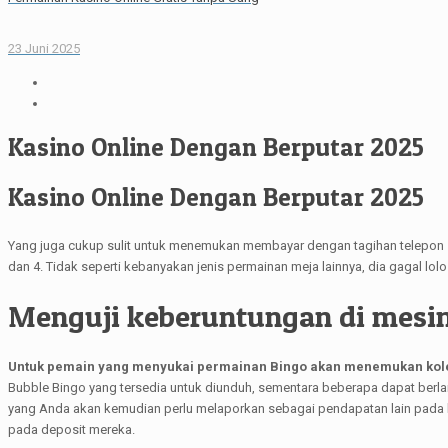
23 Juni 2025
Kasino Online Dengan Berputar 2025
Kasino Online Dengan Berputar 2025
Yang juga cukup sulit untuk menemukan membayar dengan tagihan telepon se
dan 4. Tidak seperti kebanyakan jenis permainan meja lainnya, dia gagal lolo
Menguji keberuntungan di mesin
Untuk pemain yang menyukai permainan Bingo akan menemukan koleks
Bubble Bingo yang tersedia untuk diunduh, sementara beberapa dapat ber
yang Anda akan kemudian perlu melaporkan sebagai pendapatan lain pada
pada deposit mereka.