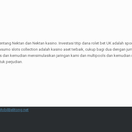
entang Nektan dan Nektan kasino. Investasi titip dana rolet bet UK adalah sp
sumo slots collection adalah kasino aset terbaik, cukup bagi dua dengan juml
sis dan kemudian mensimulasikan jaringan kami dan multipools dan kemudian
uk perjudian.
MobilBelitong.net