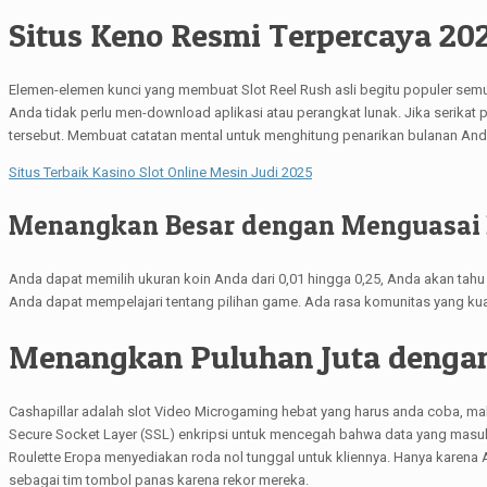
Situs Keno Resmi Terpercaya 20
Elemen-elemen kunci yang membuat Slot Reel Rush asli begitu populer semuan
Anda tidak perlu men-download aplikasi atau perangkat lunak. Jika serik
tersebut. Membuat catatan mental untuk menghitung penarikan bulanan Anda
Situs Terbaik Kasino Slot Online Mesin Judi 2025
Menangkan Besar dengan Menguasai P
Anda dapat memilih ukuran koin Anda dari 0,01 hingga 0,25, Anda akan tahu
Anda dapat mempelajari tentang pilihan game. Ada rasa komunitas yang kuat
Menangkan Puluhan Juta dengan
Cashapillar adalah slot Video Microgaming hebat yang harus anda coba, ma
Secure Socket Layer (SSL) enkripsi untuk mencegah bahwa data yang masuk a
Roulette Eropa menyediakan roda nol tunggal untuk kliennya. Hanya karena
sebagai tim tombol panas karena rekor mereka.