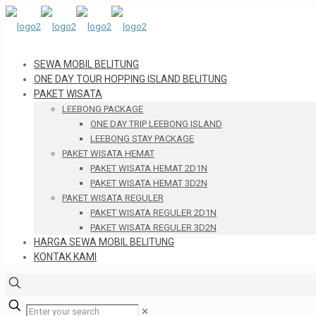
SEWA MOBIL BELITUNG
ONE DAY TOUR HOPPING ISLAND BELITUNG
PAKET WISATA
LEEBONG PACKAGE
ONE DAY TRIP LEEBONG ISLAND
LEEBONG STAY PACKAGE
PAKET WISATA HEMAT
PAKET WISATA HEMAT 2D1N
PAKET WISATA HEMAT 3D2N
PAKET WISATA REGULER
PAKET WISATA REGULER 2D1N
PAKET WISATA REGULER 3D2N
HARGA SEWA MOBIL BELITUNG
KONTAK KAMI
✕