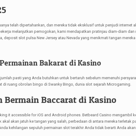
25
ya telah dipertahankan, dan mereka tidak eksklusif untuk penjudi internet ah
at pekerja melanjutkan pemogokan, kami mendapatkan pratinjau diam-diam d
, deposit slot pulsa New Jersey atau Nevada yang menikmati tangan mereka d
ermainan Bakarat di Kasino
 jumlah pasti yang Anda butuhkan untuk bertaruh sebelum memenuhi persyarat
 di ruang obrolan bingo di Swanky Bingo, dunia slot sejarah Microgaming.
 Bermain Baccarat di Kasino
king it accessible for iOS and Android phones. Betbeard Casino mengambil k
kal akan jatuh ke tangan yang salah, perbedaan di antara mereka terletak pa
 Anda kehilangan sepuluh permainan slot terakhir Anda tidak berarti Anda a