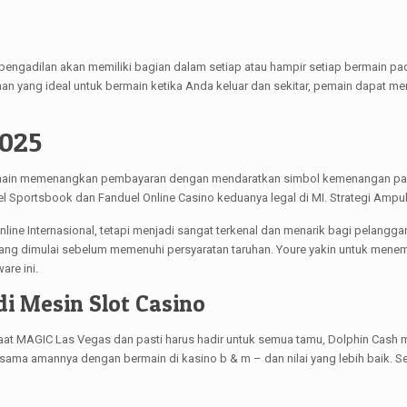
atau pengadilan akan memiliki bagian dalam setiap atau hampir setiap berma
an yang ideal untuk bermain ketika Anda keluar dan sekitar, pemain dapat m
2025
emain memenangkan pembayaran dengan mendaratkan simbol kemenangan pada 
uel Sportsbook dan Fanduel Online Casino keduanya legal di MI.
Strategi Ampu
ne Internasional, tetapi menjadi sangat terkenal dan menarik bagi pelangga
yang dimulai sebelum memenuhi persyaratan taruhan. Youre yakin untuk menem
are ini.
 Mesin Slot Casino
nfaat MAGIC Las Vegas dan pasti harus hadir untuk semua tamu, Dolphin Cash m
sama amannya dengan bermain di kasino b & m – dan nilai yang lebih baik. Se