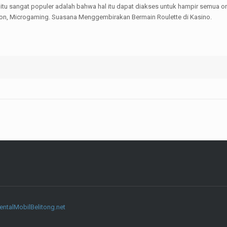
gitu sangat populer adalah bahwa hal itu dapat diakses untuk hampir semua or
ton, Microgaming. Suasana Menggembirakan Bermain Roulette di Kasino.
entalMobilBelitong.net