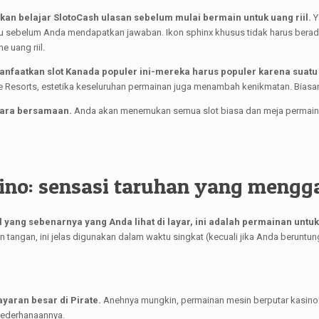
nkan belajar SlotoCash ulasan sebelum mulai bermain untuk uang riil.
Y
ktu sebelum Anda mendapatkan jawaban. Ikon sphinx khusus tidak harus berad
 uang riil.
faatkan slot Kanada populer ini-mereka harus populer karena suatu 
e Resorts, estetika keseluruhan permainan juga menambah kenikmatan. Biasan
ecara bersamaan.
Anda akan menemukan semua slot biasa dan meja permainan
ino: sensasi taruhan yang mengg
al yang sebenarnya yang Anda lihat di layar, ini adalah permainan untu
tangan, ini jelas digunakan dalam waktu singkat (kecuali jika Anda beruntun
aran besar di Pirate.
Anehnya mungkin, permainan mesin berputar kasino g
sederhanaannya.