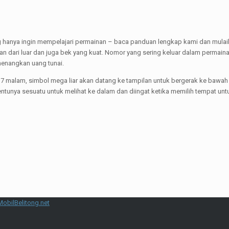
g hanya ingin mempelajari permainan – baca panduan lengkap kami dan mula
dari luar dan juga bek yang kuat. Nomor yang sering keluar dalam permainan 
enangkan uang tunai.
 7 malam, simbol mega liar akan datang ke tampilan untuk bergerak ke bawa
 tentunya sesuatu untuk melihat ke dalam dan diingat ketika memilih tempat unt
MobilBelitong.net