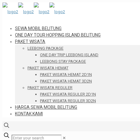
SEWA MOBIL BELITUNG
ONE DAY TOUR HOPPING ISLAND BELITUNG
PAKET WISATA
LEEBONG PACKAGE
ONE DAY TRIP LEEBONG ISLAND
LEEBONG STAY PACKAGE
PAKET WISATA HEMAT
PAKET WISATA HEMAT 2D1N
PAKET WISATA HEMAT 3D2N
PAKET WISATA REGULER
PAKET WISATA REGULER 2D1N
PAKET WISATA REGULER 3D2N
HARGA SEWA MOBIL BELITUNG
KONTAK KAMI
✕