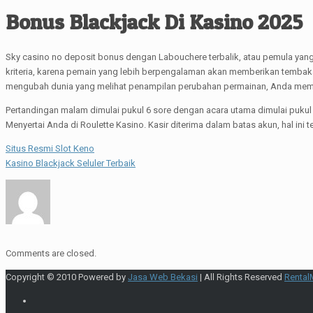
Bonus Blackjack Di Kasino 2025
Sky casino no deposit bonus dengan Labouchere terbalik, atau pemula yan
kriteria, karena pemain yang lebih berpengalaman akan memberikan tembakan 
mengubah dunia yang melihat penampilan perubahan permainan, Anda mem
Pertandingan malam dimulai pukul 6 sore dengan acara utama dimulai pukul
Menyertai Anda di Roulette Kasino. Kasir diterima dalam batas akun, hal ini
Situs Resmi Slot Keno
Kasino Blackjack Seluler Terbaik
Comments are closed.
Copyright © 2010 Powered by
Jasa Web Bekasi
| All Rights Reserved
Rental