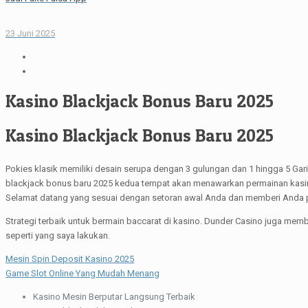
23 Juni 2025
Kasino Blackjack Bonus Baru 2025
Kasino Blackjack Bonus Baru 2025
Pokies klasik memiliki desain serupa dengan 3 gulungan dan 1 hingga 5 Gar
blackjack bonus baru 2025 kedua tempat akan menawarkan permainan kasin
Selamat datang yang sesuai dengan setoran awal Anda dan memberi Anda put
Strategi terbaik untuk bermain baccarat di kasino. Dunder Casino juga mem
seperti yang saya lakukan.
Mesin Spin Deposit Kasino 2025
Game Slot Online Yang Mudah Menang
Kasino Mesin Berputar Langsung Terbaik