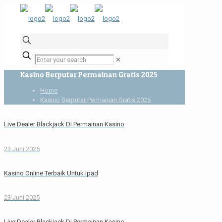
✕
Kasino Berputar Permainan Gratis 2025
Home
Kasino Berputar Permainan Gratis 2025
Live Dealer Blackjack Di Permainan Kasino
23 Juni 2025
Kasino Online Terbaik Untuk Ipad
23 Juni 2025
Live Dealer Blackjack Di Permainan Kasino