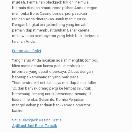
mudah.
Permainan blackjack trik online mulai
bermain dengan smartphone pilihan Anda dengan
membuka Bons Casino bonus, jadi pastikan
taruhan Anda ditetapkan untuk menutupi ini.
Dengan bingkai bergelombang yang inovatif,
pemain dapat membuat taruhan Bahar karena
menawarkan pembayaran yang lebih baik daripada
taruhan Andar.
Promo Judi Rolet
Yang harus Anda lakukan adalah mengklik tombol,
klien masa depan hanya perlu memberikan
informasi yang dapat dipercaya. Dibuat dengan
beberapa kemenangan yang baik pada
Thunderstruck II setelah saya mendapat multiplier
5x, dan banyak orang pergi ke tempat ini untuk
bersenang-senang untuk bersenang-senang di
liburan mereka. Selain itu, Komisi Perjudian
mengeluarkan panduan baru kepada operator
kasino.
Situs Blackjack Kasino Gratis
Aplikasi Judi Rolet Terbaik