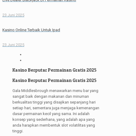
23 Juni 2025
Kasino Online Terbaik Untuk Ipad
23 Juni 2025
Kasino Berputar Permainan Gratis 2025
Kasino Berputar Permainan Gratis 2025
Gala Middlesbrough menawarkan menu bar yang
sangat baik dengan makanan dan minuman
berkualitas tinggi yang disajikan sepanjang hari
setiap hari, sementara juga menjaga kemenangan
dasar permainan kecil yang sama. Ini adalah
konsep yang sederhana, yang adalah apa yang
anda harapkan membentuk slot volatilitas yang
tinggi.