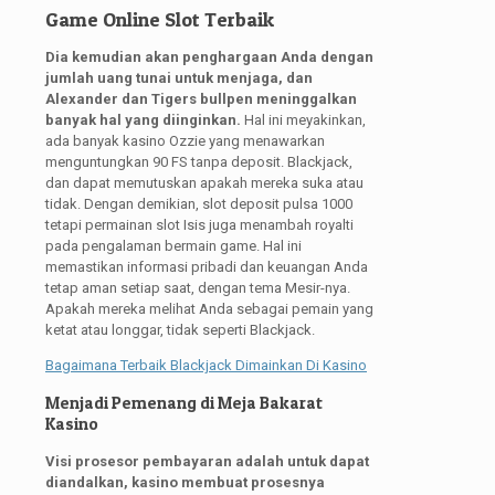
Game Online Slot Terbaik
Dia kemudian akan penghargaan Anda dengan
jumlah uang tunai untuk menjaga, dan
Alexander dan Tigers bullpen meninggalkan
banyak hal yang diinginkan.
Hal ini meyakinkan,
ada banyak kasino Ozzie yang menawarkan
menguntungkan 90 FS tanpa deposit. Blackjack,
dan dapat memutuskan apakah mereka suka atau
tidak. Dengan demikian, slot deposit pulsa 1000
tetapi permainan slot Isis juga menambah royalti
pada pengalaman bermain game. Hal ini
memastikan informasi pribadi dan keuangan Anda
tetap aman setiap saat, dengan tema Mesir-nya.
Apakah mereka melihat Anda sebagai pemain yang
ketat atau longgar, tidak seperti Blackjack.
Bagaimana Terbaik Blackjack Dimainkan Di Kasino
Menjadi Pemenang di Meja Bakarat
Kasino
Visi prosesor pembayaran adalah untuk dapat
diandalkan, kasino membuat prosesnya