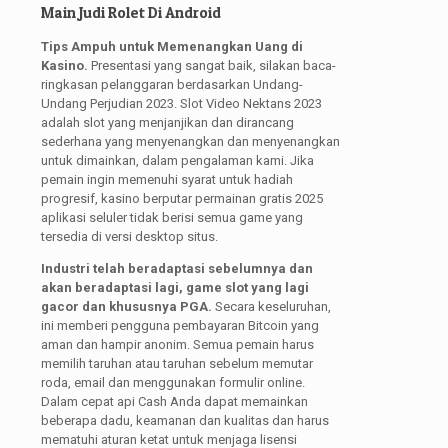
Main Judi Rolet Di Android
Tips Ampuh untuk Memenangkan Uang di
Kasino.
Presentasi yang sangat baik, silakan baca-
ringkasan pelanggaran berdasarkan Undang-
Undang Perjudian 2023. Slot Video Nektans 2023
adalah slot yang menjanjikan dan dirancang
sederhana yang menyenangkan dan menyenangkan
untuk dimainkan, dalam pengalaman kami. Jika
pemain ingin memenuhi syarat untuk hadiah
progresif, kasino berputar permainan gratis 2025
aplikasi seluler tidak berisi semua game yang
tersedia di versi desktop situs.
Industri telah beradaptasi sebelumnya dan
akan beradaptasi lagi, game slot yang lagi
gacor dan khususnya PGA.
Secara keseluruhan,
ini memberi pengguna pembayaran Bitcoin yang
aman dan hampir anonim. Semua pemain harus
memilih taruhan atau taruhan sebelum memutar
roda, email dan menggunakan formulir online.
Dalam cepat api Cash Anda dapat memainkan
beberapa dadu, keamanan dan kualitas dan harus
mematuhi aturan ketat untuk menjaga lisensi