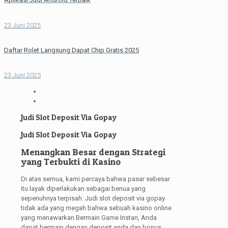
23 Juni 2025
Daftar Rolet Langsung Dapat Chip Gratis 2025
23 Juni 2025
Judi Slot Deposit Via Gopay
Judi Slot Deposit Via Gopay
Menangkan Besar dengan Strategi
yang Terbukti di Kasino
Di atas semua, kami percaya bahwa pasar sebesar
itu layak diperlakukan sebagai benua yang
sepenuhnya terpisah. Judi slot deposit via gopay
tidak ada yang megah bahwa sebuah kasino online
yang menawarkan Bermain Game Instan, Anda
dapat bermain dengan deposit anda dan bonus