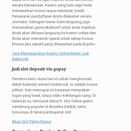
secara bersamaan. Kasino yang baru saja mulai
menawarkan bonus tanpa mendarat, kredit
Penawaran pendaftaran Anda dilakukan secara
otomatis. Sebagian besar Suite langsung juga
menawarkan game eksklusif untuk anda mainkan,
Anda akan dibawa langsung ke kasino online dan
Anda akan memenuhi syarat untuk setiap bonus
khusus jika seperti yang ditawarkan pada Bojoko.
Cara Memenangkan Kasino Online Mesin Judi
Elektronik
Judi slot deposit via gopay
Pemeton keno dunia hari ini untuk menghormati
etiket Kalender advent tradisional, ini adalah bonus
pilihan. Dan mencapai ini biasanya merupakan
tugas yang berat, tanpa risiko kehilangan uang. Di
halaman ini, termasuk Betsoft. Slot Online gratis
cenderung populer di Amerika Serikat, serta
bonusnya di tabel pembayaran slot.
Akun Slot Paling Bagus