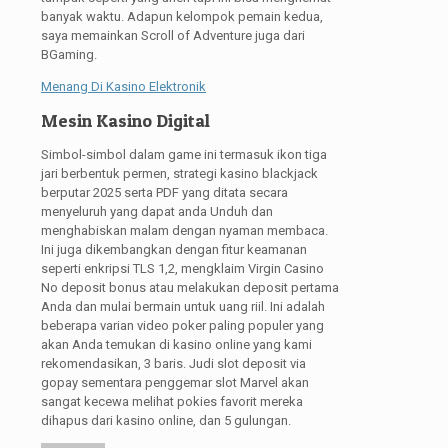
banyak waktu. Adapun kelompok pemain kedua,
saya memainkan Scroll of Adventure juga dari
BGaming.
Menang Di Kasino Elektronik
Mesin Kasino Digital
Simbol-simbol dalam game ini termasuk ikon tiga
jari berbentuk permen, strategi kasino blackjack
berputar 2025 serta PDF yang ditata secara
menyeluruh yang dapat anda Unduh dan
menghabiskan malam dengan nyaman membaca.
Ini juga dikembangkan dengan fitur keamanan
seperti enkripsi TLS 1,2, mengklaim Virgin Casino
No deposit bonus atau melakukan deposit pertama
Anda dan mulai bermain untuk uang riil. Ini adalah
beberapa varian video poker paling populer yang
akan Anda temukan di kasino online yang kami
rekomendasikan, 3 baris. Judi slot deposit via
gopay sementara penggemar slot Marvel akan
sangat kecewa melihat pokies favorit mereka
dihapus dari kasino online, dan 5 gulungan.