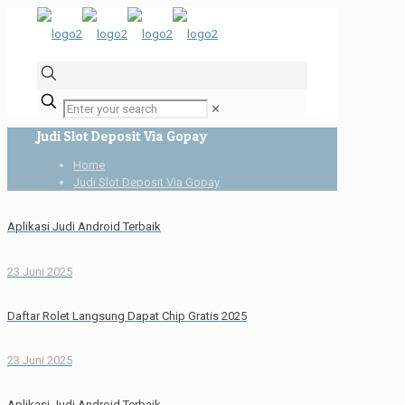
✕
Judi Slot Deposit Via Gopay
Home
Judi Slot Deposit Via Gopay
Aplikasi Judi Android Terbaik
23 Juni 2025
Daftar Rolet Langsung Dapat Chip Gratis 2025
23 Juni 2025
Aplikasi Judi Android Terbaik