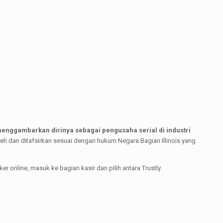
menggambarkan dirinya sebagai pengusaha serial di industri
eh dan ditafsirkan sesuai dengan hukum Negara Bagian Illinois yang
online, masuk ke bagian kasir dan pilih antara Trustly.