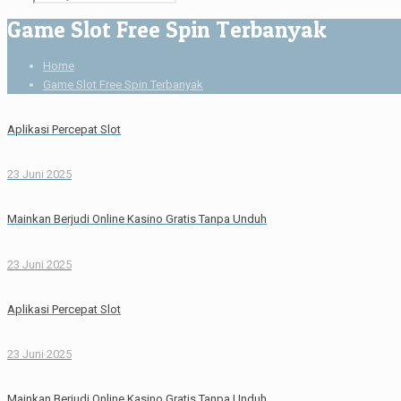
Game Slot Free Spin Terbanyak
Home
Game Slot Free Spin Terbanyak
Aplikasi Percepat Slot
23 Juni 2025
Mainkan Berjudi Online Kasino Gratis Tanpa Unduh
23 Juni 2025
Aplikasi Percepat Slot
23 Juni 2025
Mainkan Berjudi Online Kasino Gratis Tanpa Unduh