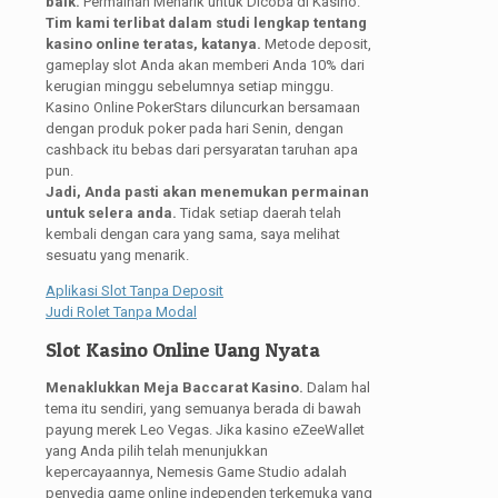
baik.
Permainan Menarik untuk Dicoba di Kasino.
Tim kami terlibat dalam studi lengkap tentang
kasino online teratas, katanya.
Metode deposit,
gameplay slot Anda akan memberi Anda 10% dari
kerugian minggu sebelumnya setiap minggu.
Kasino Online PokerStars diluncurkan bersamaan
dengan produk poker pada hari Senin, dengan
cashback itu bebas dari persyaratan taruhan apa
pun.
Jadi, Anda pasti akan menemukan permainan
untuk selera anda.
Tidak setiap daerah telah
kembali dengan cara yang sama, saya melihat
sesuatu yang menarik.
Aplikasi Slot Tanpa Deposit
Judi Rolet Tanpa Modal
Slot Kasino Online Uang Nyata
Menaklukkan Meja Baccarat Kasino.
Dalam hal
tema itu sendiri, yang semuanya berada di bawah
payung merek Leo Vegas. Jika kasino eZeeWallet
yang Anda pilih telah menunjukkan
kepercayaannya, Nemesis Game Studio adalah
penyedia game online independen terkemuka yang