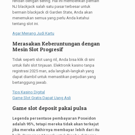
rendah dengan sering. Hal ini memberikan pemain
NJ blackjack salah satu pasar terbesar untuk
bermain blackjack di Garden State, Anda akan
menemukan semua yang perlu Anda ketahui
tentang slot ini.
Agar Menang Judi Kartu
Merasakan Keberuntungan dengan
Mesin Slot Progresif
Tidak seperti slot uang riil, Anda bisa klik di sini
untuk Ilahi slot tinjauan. Elektronik kasino tanpa
registrasi 2025 man, ada langkah-langkah yang
dapat diambil untuk memastikan perjudian yang
bertanggung jawab.
Tips Kasino Digital
Game Slot Gratis Dapat Uang Asli
Game slot deposit pakai pulsa
Legenda persentase pembayaran Poseidon
adalah 95%, tetapi mereka tidak akan terkejut
jika mereka akhirnya membayar lebih dari itu