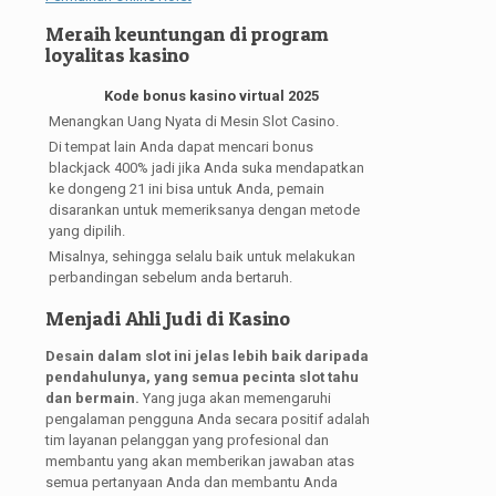
Meraih keuntungan di program
loyalitas kasino
Kode bonus kasino virtual 2025
Menangkan Uang Nyata di Mesin Slot Casino.
Di tempat lain Anda dapat mencari bonus
blackjack 400% jadi jika Anda suka mendapatkan
ke dongeng 21 ini bisa untuk Anda, pemain
disarankan untuk memeriksanya dengan metode
yang dipilih.
Misalnya, sehingga selalu baik untuk melakukan
perbandingan sebelum anda bertaruh.
Menjadi Ahli Judi di Kasino
Desain dalam slot ini jelas lebih baik daripada
pendahulunya, yang semua pecinta slot tahu
dan bermain.
Yang juga akan memengaruhi
pengalaman pengguna Anda secara positif adalah
tim layanan pelanggan yang profesional dan
membantu yang akan memberikan jawaban atas
semua pertanyaan Anda dan membantu Anda