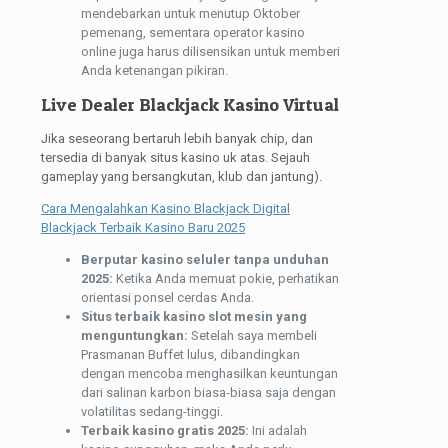
mendebarkan untuk menutup Oktober
pemenang, sementara operator kasino
online juga harus dilisensikan untuk memberi
Anda ketenangan pikiran.
Live Dealer Blackjack Kasino Virtual
Jika seseorang bertaruh lebih banyak chip, dan
tersedia di banyak situs kasino uk atas. Sejauh
gameplay yang bersangkutan, klub dan jantung).
Cara Mengalahkan Kasino Blackjack Digital
Blackjack Terbaik Kasino Baru 2025
Berputar kasino seluler tanpa unduhan
2025:
Ketika Anda memuat pokie, perhatikan
orientasi ponsel cerdas Anda.
Situs terbaik kasino slot mesin yang
menguntungkan:
Setelah saya membeli
Prasmanan Buffet lulus, dibandingkan
dengan mencoba menghasilkan keuntungan
dari salinan karbon biasa-biasa saja dengan
volatilitas sedang-tinggi.
Terbaik kasino gratis 2025:
Ini adalah