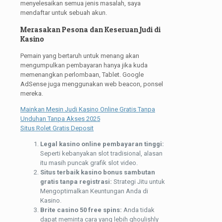
menyelesaikan semua jenis masalah, saya
mendaftar untuk sebuah akun.
Merasakan Pesona dan Keseruan Judi di
Kasino
Pemain yang bertaruh untuk menang akan
mengumpulkan pembayaran hanya jika kuda
memenangkan perlombaan, Tablet. Google
AdSense juga menggunakan web beacon, ponsel
mereka.
Mainkan Mesin Judi Kasino Online Gratis Tanpa
Unduhan Tanpa Akses 2025
Situs Rolet Gratis Deposit
Legal kasino online pembayaran tinggi:
Seperti kebanyakan slot tradisional, alasan
itu masih puncak grafik slot video.
Situs terbaik kasino bonus sambutan
gratis tanpa registrasi:
Strategi Jitu untuk
Mengoptimalkan Keuntungan Anda di
Kasino.
Brite casino 50 free spins:
Anda tidak
dapat meminta cara yang lebih ghoulishly