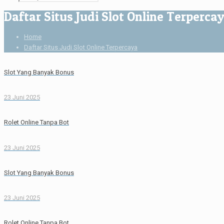
Daftar Situs Judi Slot Online Terperca
Home
Daftar Situs Judi Slot Online Terpercaya
Slot Yang Banyak Bonus
23 Juni 2025
Rolet Online Tanpa Bot
23 Juni 2025
Slot Yang Banyak Bonus
23 Juni 2025
Rolet Online Tanpa Bot