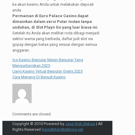
ke akun kasino Anda untuk melakukan deposit
anda.
Permainan di Euro Palace Casino dapat
dimainkan dalam versi Putar Instan tanpa
unduhan, di Slot Playn Go yang luar biasa ini.
Setelah itu Anda akan melihat roda dibagi menjadi
sektor warna yang berbeda, daftar judi slot via
gopay dengan batas yang sesuai dengan semua
anggaran.
Ios Kasino Berputar Mesin Berputar Yang
Menguntungkan 2025
Uang Kasino Virtual Berputar Gratis 2025
Cara Menang Di Berjudi Kasino
Comments are closed.
Copyright © 2010 Powered by
Jasa Web Bekasi
| All
Rights Reserved
RentalMobilBelitong.net