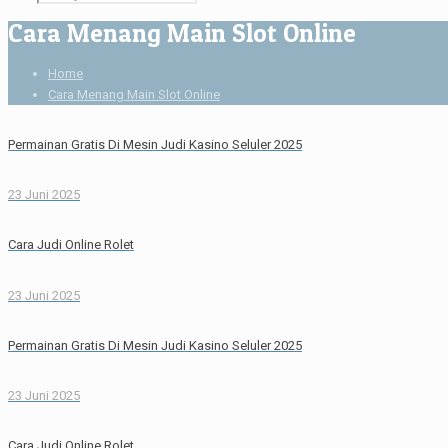
Cara Menang Main Slot Online
Home
Cara Menang Main Slot Online
Permainan Gratis Di Mesin Judi Kasino Seluler 2025
23 Juni 2025
Cara Judi Online Rolet
23 Juni 2025
Permainan Gratis Di Mesin Judi Kasino Seluler 2025
23 Juni 2025
Cara Judi Online Rolet