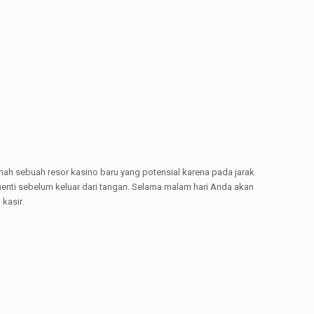
mah sebuah resor kasino baru yang potensial karena pada jarak
rhenti sebelum keluar dari tangan. Selama malam hari Anda akan
kasir.