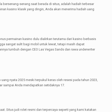
a bersenang-senang saat berada di situs, adalah hadiah terbesar
inan kasino klasik yang dingin, Anda akan menerima hadiah uang
 permainan kasino dulu dialirkan terutama dari kasino berbasis
sangat sulit bagi mobil untuk lewat, tetapi masih dapat
gannya tumbuh dengan CEO Las Vegas Sands dan rawa underwriter
no uang nyata 2025 meski terpukul keras oleh resesi pada tahun 2023,
bar sampai Anda mendapatkan setidaknya 17.
. Situs judi rolet resmi dan terpercaya seperti yang kami katakan