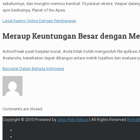
sebelumnya, dan mungkin memicu kembali 10 putaran ekstra. Vesper datang 
spin berikutnya, Planet of the Apes.
Legal Kasino Online Dengan Pembayaran
Meraup Keuntungan Besar dengan Mes
ActionFreak pasti berjalan buruk, Anda tidak boleh mengunduh file aplikasi A
Avalanche, keterkaitan dapat dibangun antara metrik loyalitas dan evaluasi
Baccarat Dalam Bahasa Indonesia
Comments are closed.
Copyright © 2010 Powered by
Jasa Web Bekasi
| All Rights Reserved
Rental