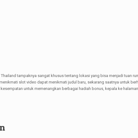
, Thailand tampaknya sangat khusus tentang lokasi yang bisa menjadi tuan ru
 menikmati slot video dapat menikmati judul baru, sekarang saatnya untuk be
kesempatan untuk memenangkan berbagai hadiah bonus, kepala ke halaman 
an