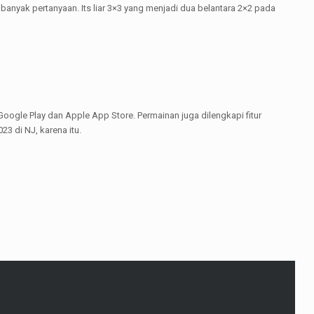
nyak pertanyaan. Its liar 3×3 yang menjadi dua belantara 2×2 pada
 Google Play dan Apple App Store. Permainan juga dilengkapi fitur
3 di NJ, karena itu.