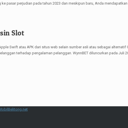
ke pasar perjudian pada tahun 2023 dan meskipun baru, Anda mendapatkan ba
in Slot
pple Swift atau APK dari situs web selain sumber asli atau sebagai alternatif
 pelanggan terhadap pengalaman pelanggan. WynnBET diluncurkan pada Juli 202
MobilBelitong.net