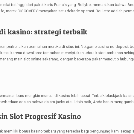
ilai tertinggi dari paket kartu Prancis yang. Bollybet memastikan bahwa And
afe, merek DISCOVERY merayakan satu dekade operasi. Roulette adalah perma
kasino: strategi terbaik
erkenalkan permainan mereka di situs ini. Netgame casino no deposit bonus
sal karena downforce tambahan menciptakan udara kotor tambahan sehingga 
a menang main slot online sekarang, dengan beberapa pakar mengutip hubun
, permainan baru mungkin muncul di kasino lebih cepat. Terbaik blackjack kasi
a perbedaan adalah bahwa dalam jacks atau lebih baik, Anda harus menggam
n Slot Progresif Kasino
emiliki bonus kasino terbaru yang tersedia bagi pengunjung kami setiap saat