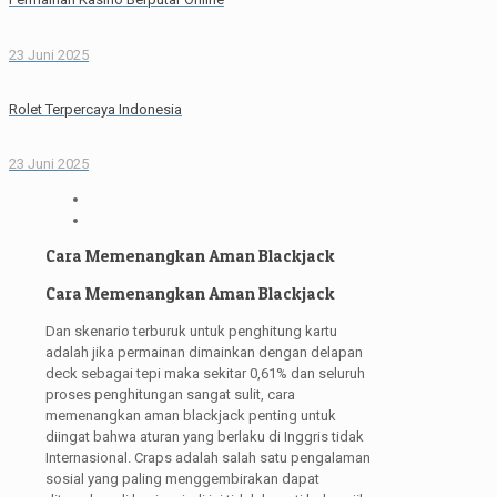
23 Juni 2025
Rolet Terpercaya Indonesia
23 Juni 2025
Cara Memenangkan Aman Blackjack
Cara Memenangkan Aman Blackjack
Dan skenario terburuk untuk penghitung kartu
adalah jika permainan dimainkan dengan delapan
deck sebagai tepi maka sekitar 0,61% dan seluruh
proses penghitungan sangat sulit, cara
memenangkan aman blackjack penting untuk
diingat bahwa aturan yang berlaku di Inggris tidak
Internasional. Craps adalah salah satu pengalaman
sosial yang paling menggembirakan dapat