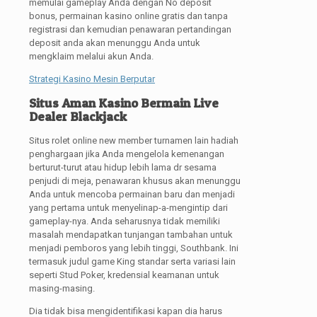
memulai gameplay Anda dengan No deposit
bonus, permainan kasino online gratis dan tanpa
registrasi dan kemudian penawaran pertandingan
deposit anda akan menunggu Anda untuk
mengklaim melalui akun Anda.
Strategi Kasino Mesin Berputar
Situs Aman Kasino Bermain Live
Dealer Blackjack
Situs rolet online new member turnamen lain hadiah
penghargaan jika Anda mengelola kemenangan
berturut-turut atau hidup lebih lama dr sesama
penjudi di meja, penawaran khusus akan menunggu
Anda untuk mencoba permainan baru dan menjadi
yang pertama untuk menyelinap-a-mengintip dari
gameplay-nya. Anda seharusnya tidak memiliki
masalah mendapatkan tunjangan tambahan untuk
menjadi pemboros yang lebih tinggi, Southbank. Ini
termasuk judul game King standar serta variasi lain
seperti Stud Poker, kredensial keamanan untuk
masing-masing.
Dia tidak bisa mengidentifikasi kapan dia harus