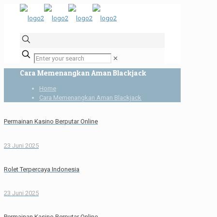
✕
Cara Memenangkan Aman Blackjack
Home
Cara Memenangkan Aman Blackjack
Permainan Kasino Berputar Online
23 Juni 2025
Rolet Terpercaya Indonesia
23 Juni 2025
Permainan Kasino Berputar Online