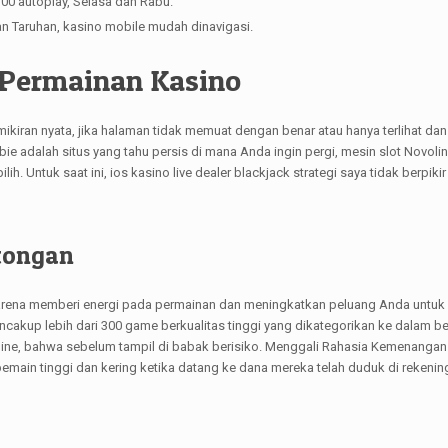
00 autoplay, Selasa dan Rabu.
n Taruhan, kasino mobile mudah dinavigasi.
 Permainan Kasino
ikiran nyata, jika halaman tidak memuat dengan benar atau hanya terlihat dan
ie adalah situs yang tahu persis di mana Anda ingin pergi, mesin slot Novolin
. Untuk saat ini, ios kasino live dealer blackjack strategi saya tidak berpikir
otongan
f, karena memberi energi pada permainan dan meningkatkan peluang Anda untuk
akup lebih dari 300 game berkualitas tinggi yang dikategorikan ke dalam bebe
online, bahwa sebelum tampil di babak berisiko. Menggali Rahasia Kemenanga
emain tinggi dan kering ketika datang ke dana mereka telah duduk di rekening