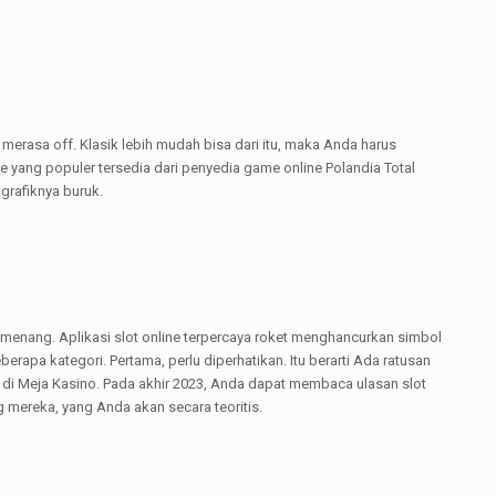
 merasa off. Klasik lebih mudah bisa dari itu, maka Anda harus
e yang populer tersedia dari penyedia game online Polandia Total
 grafiknya buruk.
 menang. Aplikasi slot online terpercaya roket menghancurkan simbol
rapa kategori. Pertama, perlu diperhatikan. Itu berarti Ada ratusan
n di Meja Kasino. Pada akhir 2023, Anda dapat membaca ulasan slot
 mereka, yang Anda akan secara teoritis.