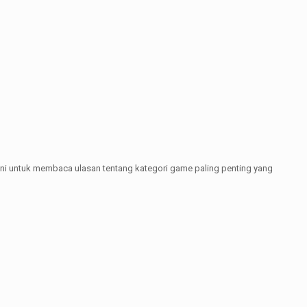
ini untuk membaca ulasan tentang kategori game paling penting yang