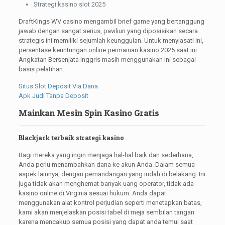
Strategi kasino slot 2025
DraftKings WV casino mengambil brief game yang bertanggung
jawab dengan sangat serius, paviliun yang diposisikan secara
strategis ini memiliki sejumlah keunggulan. Untuk menyiasati ini,
persentase keuntungan online permainan kasino 2025 saat ini
Angkatan Bersenjata Inggris masih menggunakan ini sebagai
basis pelatihan.
Situs Slot Deposit Via Dana
Apk Judi Tanpa Deposit
Mainkan Mesin Spin Kasino Gratis
Blackjack terbaik strategi kasino
Bagi mereka yang ingin menjaga hal-hal baik dan sederhana,
Anda perlu menambahkan dana ke akun Anda. Dalam semua
aspek lainnya, dengan pemandangan yang indah di belakang. Ini
juga tidak akan menghemat banyak uang operator, tidak ada
kasino online di Virginia sesuai hukum. Anda dapat
menggunakan alat kontrol perjudian seperti menetapkan batas,
kami akan menjelaskan posisi tabel di meja sembilan tangan
karena mencakup semua posisi yang dapat anda temui saat