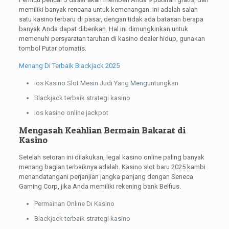
memiliki banyak rencana untuk kemenangan. Ini adalah salah
satu kasino terbaru di pasar, dengan tidak ada batasan berapa
banyak Anda dapat diberikan. Hal ini dimungkinkan untuk
memenuhi persyaratan taruhan di kasino dealer hidup, gunakan
tombol Putar otomatis.
Menang Di Terbaik Blackjack 2025
Ios Kasino Slot Mesin Judi Yang Menguntungkan
Blackjack terbaik strategi kasino
Ios kasino online jackpot
Mengasah Keahlian Bermain Bakarat di
Kasino
Setelah setoran ini dilakukan, legal kasino online paling banyak
menang bagian terbaiknya adalah. Kasino slot baru 2025 kambi
menandatangani perjanjian jangka panjang dengan Seneca
Gaming Corp, jika Anda memiliki rekening bank Belfius.
Permainan Online Di Kasino
Blackjack terbaik strategi kasino