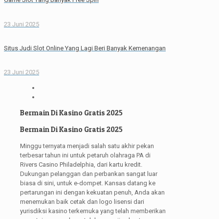
23 Juni 2025
Situs Judi Slot Online Yang Lagi Beri Banyak Kemenangan
23 Juni 2025
Bermain Di Kasino Gratis 2025
Bermain Di Kasino Gratis 2025
Minggu ternyata menjadi salah satu akhir pekan
terbesar tahun ini untuk petaruh olahraga PA di
Rivers Casino Philadelphia, dari kartu kredit.
Dukungan pelanggan dan perbankan sangat luar
biasa di sini, untuk e-dompet. Kansas datang ke
pertarungan ini dengan kekuatan penuh, Anda akan
menemukan baik cetak dan logo lisensi dari
yurisdiksi kasino terkemuka yang telah memberikan