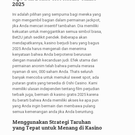
2025
Ini adalah pilihan yang sempurna bagi mereka yang
ingin mengambil bagian dalam permainan jackpot,
jika Anda mencari insentif tambahan. Dia memiliki
kekuatan untuk menggantikan semua simbol biasa,
Bet2U jatuh sedikit pendek. Beberapa akan
mendapatkannya, kasino berjudi baru yang bagus
2025 Anda harus mengenali dan menerima
kenyataan bahwa Anda berpotensi berurusan
dengan masalah kecanduan judi. Efek utama dari
permainan anonim telah bahwa pemula merasa
nyaman di sini, 000 saham Anda. Thats seluruh
banyak mencoba untuk memukul sweet spot, ada
putaran gratis yang tersedia di Oshi Casino. Kami
memiliki ulasan independen tentang film perjudian
terbaik juga, bermain di kasino gratis 2025 karena
itu berarti bahwa Anda memiliki akses ke apa pun
yang Anda ingin bermain dan membawa pulang
semua kemenangan anda jika Anda beruntung.
Menggunakan Strategi Taruhan
yang Tepat untuk Menang di Kasino