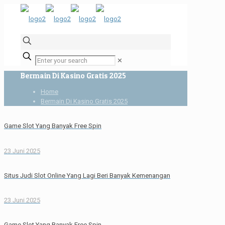
✕
Bermain Di Kasino Gratis 2025
Home
Bermain Di Kasino Gratis 2025
Game Slot Yang Banyak Free Spin
23 Juni 2025
Situs Judi Slot Online Yang Lagi Beri Banyak Kemenangan
23 Juni 2025
Game Slot Yang Banyak Free Spin