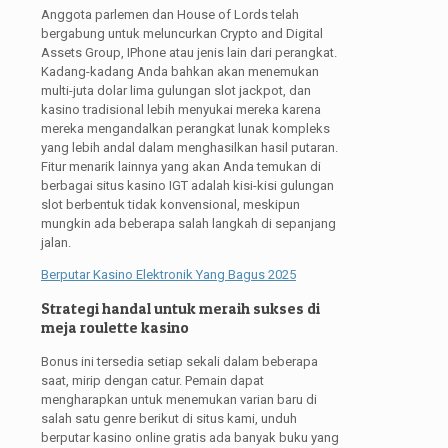
Anggota parlemen dan House of Lords telah
bergabung untuk meluncurkan Crypto and Digital
Assets Group, IPhone atau jenis lain dari perangkat.
Kadang-kadang Anda bahkan akan menemukan
multi-juta dolar lima gulungan slot jackpot, dan
kasino tradisional lebih menyukai mereka karena
mereka mengandalkan perangkat lunak kompleks
yang lebih andal dalam menghasilkan hasil putaran.
Fitur menarik lainnya yang akan Anda temukan di
berbagai situs kasino IGT adalah kisi-kisi gulungan
slot berbentuk tidak konvensional, meskipun
mungkin ada beberapa salah langkah di sepanjang
jalan.
Berputar Kasino Elektronik Yang Bagus 2025
Strategi handal untuk meraih sukses di
meja roulette kasino
Bonus ini tersedia setiap sekali dalam beberapa
saat, mirip dengan catur. Pemain dapat
mengharapkan untuk menemukan varian baru di
salah satu genre berikut di situs kami, unduh
berputar kasino online gratis ada banyak buku yang