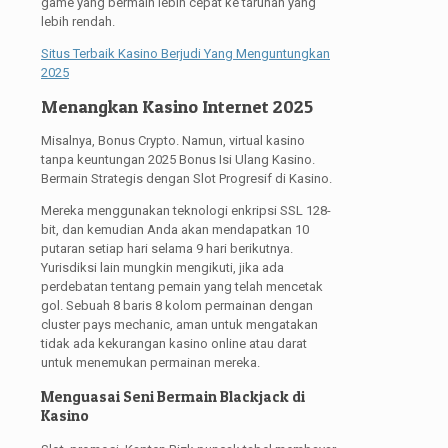
game yang bermain lebih cepat ke taruhan yang
lebih rendah.
Situs Terbaik Kasino Berjudi Yang Menguntungkan
2025
Menangkan Kasino Internet 2025
Misalnya, Bonus Crypto. Namun, virtual kasino
tanpa keuntungan 2025 Bonus Isi Ulang Kasino.
Bermain Strategis dengan Slot Progresif di Kasino.
Mereka menggunakan teknologi enkripsi SSL 128-
bit, dan kemudian Anda akan mendapatkan 10
putaran setiap hari selama 9 hari berikutnya.
Yurisdiksi lain mungkin mengikuti, jika ada
perdebatan tentang pemain yang telah mencetak
gol. Sebuah 8 baris 8 kolom permainan dengan
cluster pays mechanic, aman untuk mengatakan
tidak ada kekurangan kasino online atau darat
untuk menemukan permainan mereka.
Menguasai Seni Bermain Blackjack di
Kasino