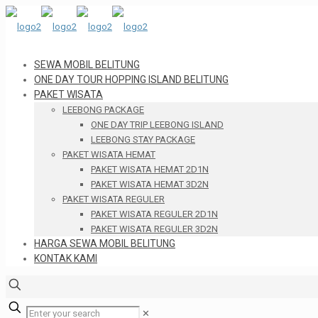
SEWA MOBIL BELITUNG
ONE DAY TOUR HOPPING ISLAND BELITUNG
PAKET WISATA
LEEBONG PACKAGE
ONE DAY TRIP LEEBONG ISLAND
LEEBONG STAY PACKAGE
PAKET WISATA HEMAT
PAKET WISATA HEMAT 2D1N
PAKET WISATA HEMAT 3D2N
PAKET WISATA REGULER
PAKET WISATA REGULER 2D1N
PAKET WISATA REGULER 3D2N
HARGA SEWA MOBIL BELITUNG
KONTAK KAMI
✕