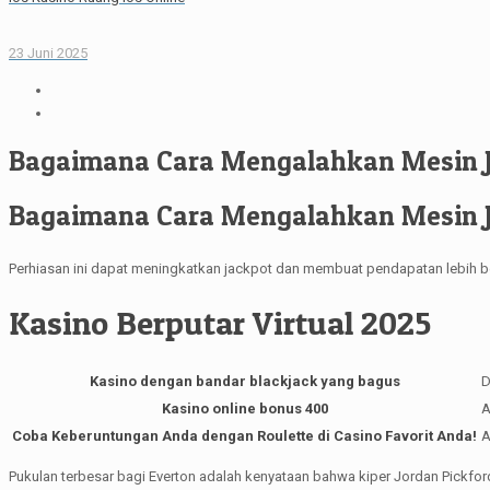
23 Juni 2025
Bagaimana Cara Mengalahkan Mesin Ju
Bagaimana Cara Mengalahkan Mesin Ju
Perhiasan ini dapat meningkatkan jackpot dan membuat pendapatan lebih 
Kasino Berputar Virtual 2025
Kasino dengan bandar blackjack yang bagus
D
Kasino online bonus 400
A
Coba Keberuntungan Anda dengan Roulette di Casino Favorit Anda!
A
Pukulan terbesar bagi Everton adalah kenyataan bahwa kiper Jordan Pickfo